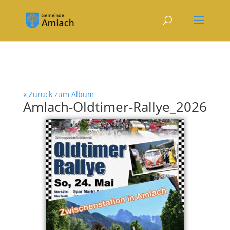
« Zurück zum Album
Amlach-Oldtimer-Rallye_2026