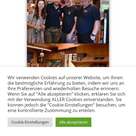
Wir verwenden Cookies auf unserer Website, um Ihnen
die bestmögliche Erfahrung zu bieten, indem wir uns an
Ihre Präferenzen und wiederholten Besuche erinnern.
Wenn Sie auf "Alle akzeptieren" klicken, erklären Sie sich
mit der Verwendung ALLER Cookies einverstanden. Sie
können jedoch die "Cookie-Einstellungen" besuchen, um
eine kontrollierte Zustimmung zu erteilen.
Cookie Einstellungen
Alle akzeptieren