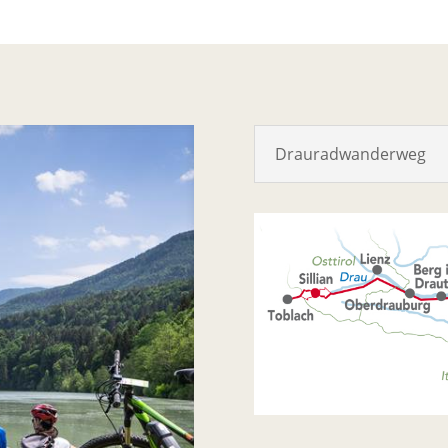
Drauradwanderweg