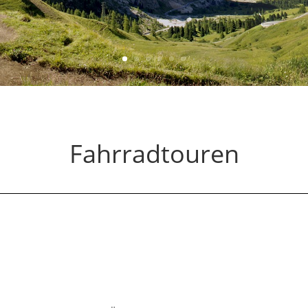
Fahrradtouren