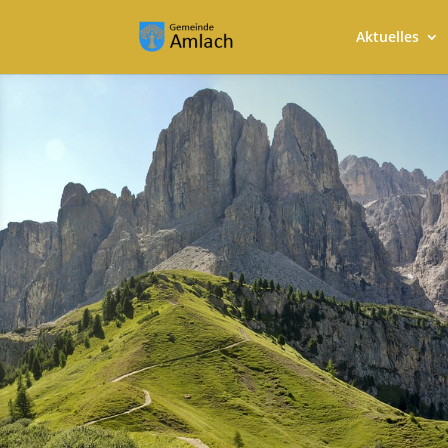
Aktuelles