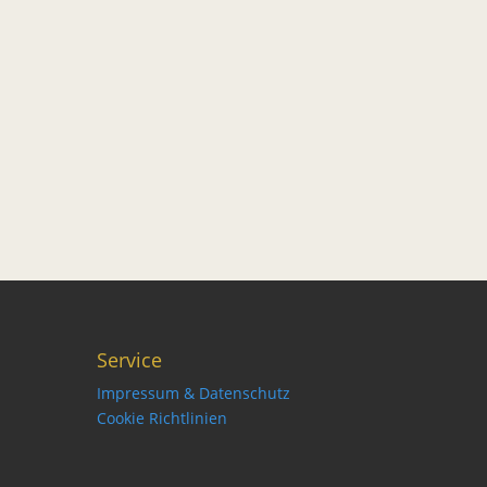
Service
Impressum & Datenschutz
Cookie Richtlinien