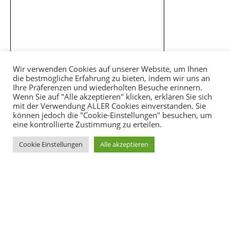
Wir verwenden Cookies auf unserer Website, um Ihnen
die bestmögliche Erfahrung zu bieten, indem wir uns an
Ihre Präferenzen und wiederholten Besuche erinnern.
Wenn Sie auf "Alle akzeptieren" klicken, erklären Sie sich
mit der Verwendung ALLER Cookies einverstanden. Sie
können jedoch die "Cookie-Einstellungen" besuchen, um
eine kontrollierte Zustimmung zu erteilen.
Cookie Einstellungen
Alle akzeptieren