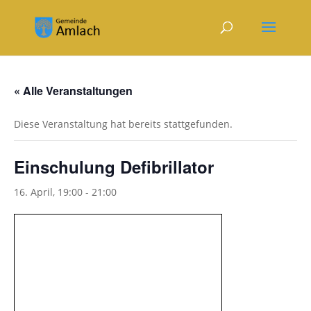
« Alle Veranstaltungen
Diese Veranstaltung hat bereits stattgefunden.
Einschulung Defibrillator
16. April, 19:00
-
21:00