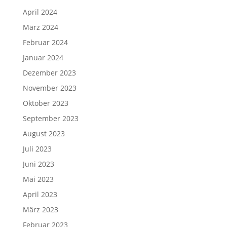
April 2024
März 2024
Februar 2024
Januar 2024
Dezember 2023
November 2023
Oktober 2023
September 2023
August 2023
Juli 2023
Juni 2023
Mai 2023
April 2023
März 2023
Februar 2023