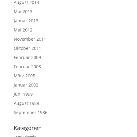
August 2013
Mai 2013
Januar 2013
Mai 2012
November 2011
Oktober 2011
Februar 2009
Februar 2008
März 2005
Januar 2002
Juni 1999
August 1989
September 1986
Kategorien