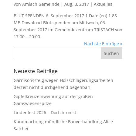
von
Amlach Gemeinde
|
Aug. 3, 2017
|
Aktuelles
BLUT SPENDEN 6. September 2017 1 Datei(en) 1.85
MB Download Blut spenden am Mittwoch, 06.
September 2017 im Gemeindezentrum TRISTACH von
17:00 – 20:00...
Nächste Einträge »
Neueste Beiträge
Garnisonssteig wegen Holzschlägerungsarbeiten
derzeit nicht durchgehend begehbar!
Gipfelkreuzeinweihung auf der großen
Gamswiesenspitze
Lindenfest 2026 – Dorfchronist
Kundmachung mündliche Bauverhandlung Alice
Salcher