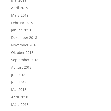
Mai 2019
April 2019
März 2019
Februar 2019
Januar 2019
Dezember 2018
November 2018
Oktober 2018
September 2018
August 2018
Juli 2018
Juni 2018
Mai 2018
April 2018
März 2018