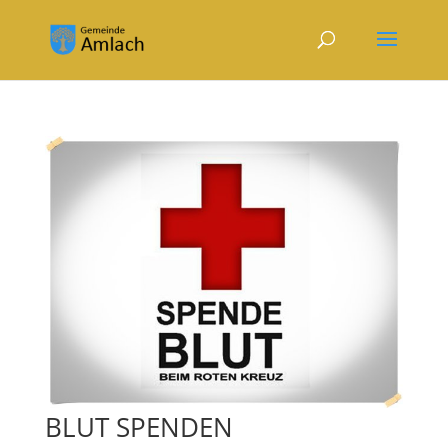
BLUT SPENDEN