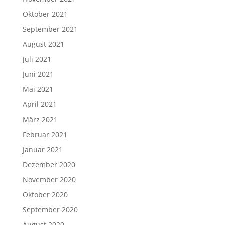
Oktober 2021
September 2021
August 2021
Juli 2021
Juni 2021
Mai 2021
April 2021
März 2021
Februar 2021
Januar 2021
Dezember 2020
November 2020
Oktober 2020
September 2020
August 2020