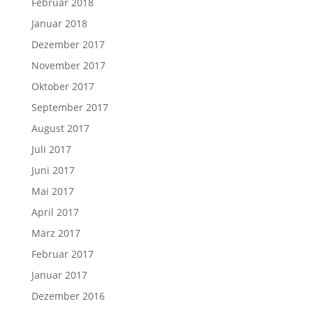
Februar 2018
Januar 2018
Dezember 2017
November 2017
Oktober 2017
September 2017
August 2017
Juli 2017
Juni 2017
Mai 2017
April 2017
März 2017
Februar 2017
Januar 2017
Dezember 2016