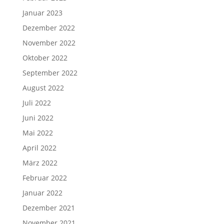
Januar 2023
Dezember 2022
November 2022
Oktober 2022
September 2022
August 2022
Juli 2022
Juni 2022
Mai 2022
April 2022
März 2022
Februar 2022
Januar 2022
Dezember 2021
November 2021