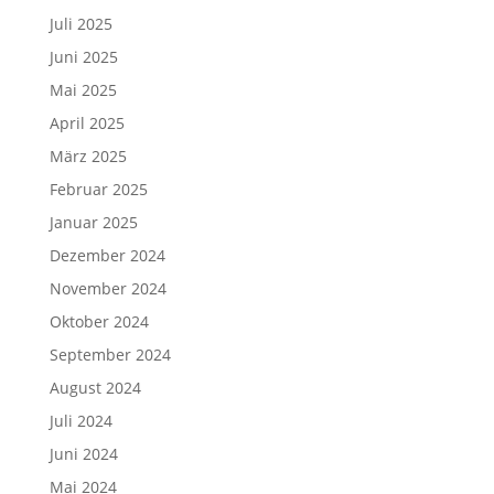
Juli 2025
Juni 2025
Mai 2025
April 2025
März 2025
Februar 2025
Januar 2025
Dezember 2024
November 2024
Oktober 2024
September 2024
August 2024
Juli 2024
Juni 2024
Mai 2024