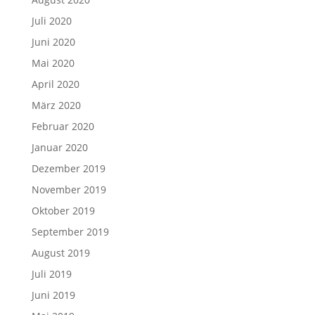
Juli 2020
Juni 2020
Mai 2020
April 2020
März 2020
Februar 2020
Januar 2020
Dezember 2019
November 2019
Oktober 2019
September 2019
August 2019
Juli 2019
Juni 2019