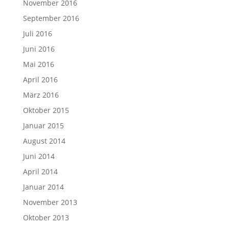
November 2016
September 2016
Juli 2016
Juni 2016
Mai 2016
April 2016
März 2016
Oktober 2015
Januar 2015
August 2014
Juni 2014
April 2014
Januar 2014
November 2013
Oktober 2013