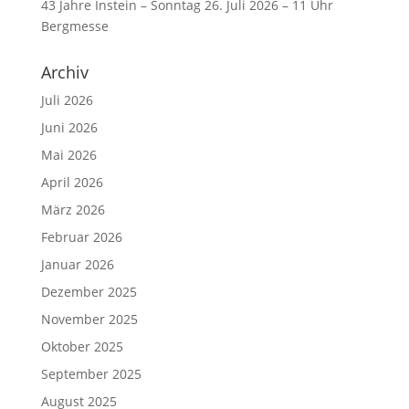
43 Jahre Instein – Sonntag 26. Juli 2026 – 11 Uhr
Bergmesse
Archiv
Juli 2026
Juni 2026
Mai 2026
April 2026
März 2026
Februar 2026
Januar 2026
Dezember 2025
November 2025
Oktober 2025
September 2025
August 2025