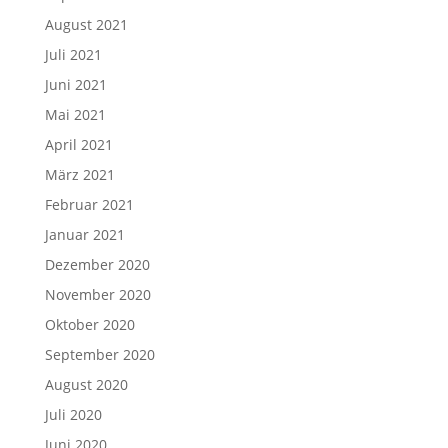
August 2021
Juli 2021
Juni 2021
Mai 2021
April 2021
März 2021
Februar 2021
Januar 2021
Dezember 2020
November 2020
Oktober 2020
September 2020
August 2020
Juli 2020
Juni 2020