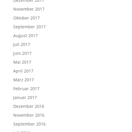
Dezember 2017
November 2017
Oktober 2017
September 2017
August 2017
Juli 2017
Juni 2017
Mai 2017
April 2017
März 2017
Februar 2017
Januar 2017
Dezember 2016
November 2016
September 2016