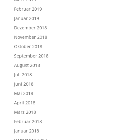
Februar 2019
Januar 2019
Dezember 2018
November 2018
Oktober 2018
September 2018
August 2018
Juli 2018
Juni 2018
Mai 2018
April 2018
März 2018
Februar 2018
Januar 2018