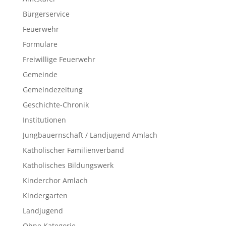
Bürgerservice
Feuerwehr
Formulare
Freiwillige Feuerwehr
Gemeinde
Gemeindezeitung
Geschichte-Chronik
Institutionen
Jungbauernschaft / Landjugend Amlach
Katholischer Familienverband
Katholisches Bildungswerk
Kinderchor Amlach
Kindergarten
Landjugend
Ohne Kategorie