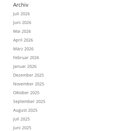
Archiv
Juli 2026
Juni 2026
Mai 2026
April 2026
März 2026
Februar 2026
Januar 2026
Dezember 2025
November 2025
Oktober 2025
September 2025
August 2025
Juli 2025
Juni 2025