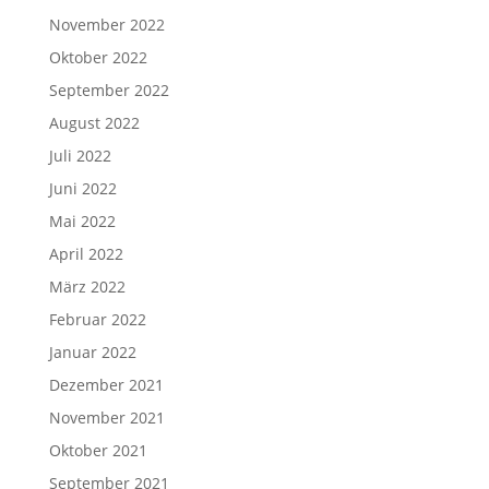
November 2022
Oktober 2022
September 2022
August 2022
Juli 2022
Juni 2022
Mai 2022
April 2022
März 2022
Februar 2022
Januar 2022
Dezember 2021
November 2021
Oktober 2021
September 2021