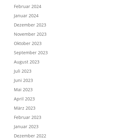
Februar 2024
Januar 2024
Dezember 2023
November 2023
Oktober 2023
September 2023
August 2023
Juli 2023
Juni 2023
Mai 2023
April 2023
März 2023
Februar 2023
Januar 2023
Dezember 2022