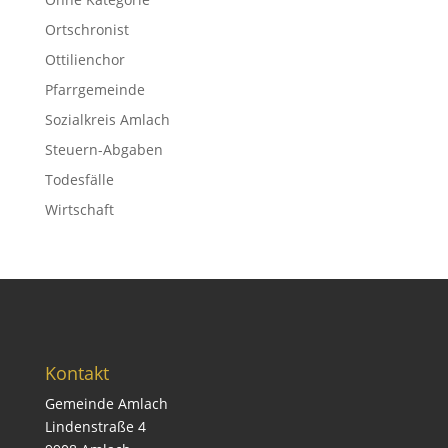
Ortschronist
Ottilienchor
Pfarrgemeinde
Sozialkreis Amlach
Steuern-Abgaben
Todesfälle
Wirtschaft
Kontakt
Gemeinde Amlach
Lindenstraße 4