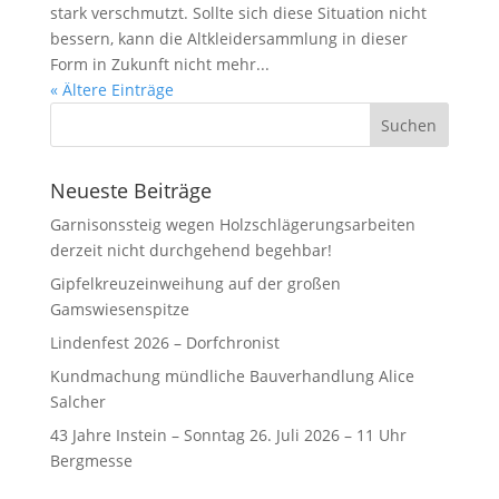
stark verschmutzt. Sollte sich diese Situation nicht
bessern, kann die Altkleidersammlung in dieser
Form in Zukunft nicht mehr...
« Ältere Einträge
Neueste Beiträge
Garnisonssteig wegen Holzschlägerungsarbeiten
derzeit nicht durchgehend begehbar!
Gipfelkreuzeinweihung auf der großen
Gamswiesenspitze
Lindenfest 2026 – Dorfchronist
Kundmachung mündliche Bauverhandlung Alice
Salcher
43 Jahre Instein – Sonntag 26. Juli 2026 – 11 Uhr
Bergmesse