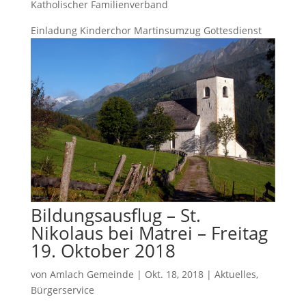
Katholischer Familienverband
Einladung Kinderchor Martinsumzug Gottesdienst
Bildungsausflug – St.
Nikolaus bei Matrei – Freitag
19. Oktober 2018
von
Amlach Gemeinde
|
Okt. 18, 2018
|
Aktuelles
,
Bürgerservice