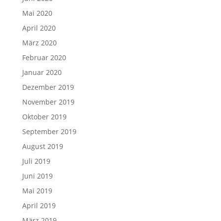
Mai 2020
April 2020
März 2020
Februar 2020
Januar 2020
Dezember 2019
November 2019
Oktober 2019
September 2019
August 2019
Juli 2019
Juni 2019
Mai 2019
April 2019
März 2019