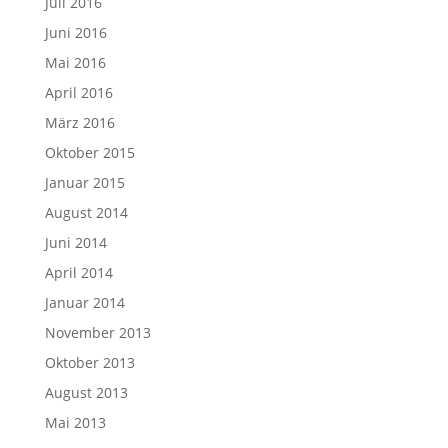
Juli 2016
Juni 2016
Mai 2016
April 2016
März 2016
Oktober 2015
Januar 2015
August 2014
Juni 2014
April 2014
Januar 2014
November 2013
Oktober 2013
August 2013
Mai 2013