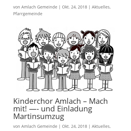
von
Amlach Gemeinde
|
Okt. 24, 2018
|
Aktuelles
,
Pfarrgemeinde
Kinderchor Amlach – Mach
mit! —- und Einladung
Martinsumzug
von
Amlach Gemeinde
|
Okt. 24, 2018
|
Aktuelles
,