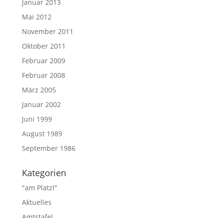
Januar 2013
Mai 2012
November 2011
Oktober 2011
Februar 2009
Februar 2008
März 2005
Januar 2002
Juni 1999
August 1989
September 1986
Kategorien
"am Platzl"
Aktuelles
Amtstafel