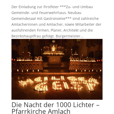
Der Einladung zur Firstfeier ***Zu- und Umbau
Gemeinde- und Feuerwehrhaus, Neubau
Gemeindesaal mit Gastronomie*** sind zahlreiche
Amlacherinnen und Amlacher, sowie Mitarbeiter der
ausführenden Firmen, Planer, Architekt und die
Bezirkshauptfrau gefolgt. Bürgermeister...
Die Nacht der 1000 Lichter –
Pfarrkirche Amlach