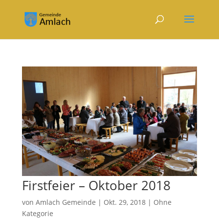
Firstfeier – Oktober 2018
von
Amlach Gemeinde
|
Okt. 29, 2018
|
Ohne
Kategorie