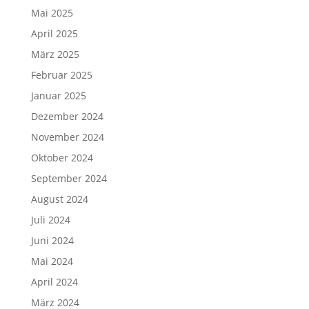
Mai 2025
April 2025
März 2025
Februar 2025
Januar 2025
Dezember 2024
November 2024
Oktober 2024
September 2024
August 2024
Juli 2024
Juni 2024
Mai 2024
April 2024
März 2024