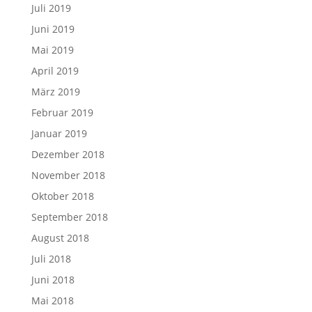
Juli 2019
Juni 2019
Mai 2019
April 2019
März 2019
Februar 2019
Januar 2019
Dezember 2018
November 2018
Oktober 2018
September 2018
August 2018
Juli 2018
Juni 2018
Mai 2018