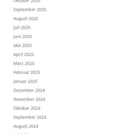
Oktober 2025
September 2025
August 2025
Juli 2025
Juni 2025
Mai 2025
April 2025
März 2025
Februar 2025
Januar 2025
Dezember 2024
November 2024
Oktober 2024
September 2024
August 2024