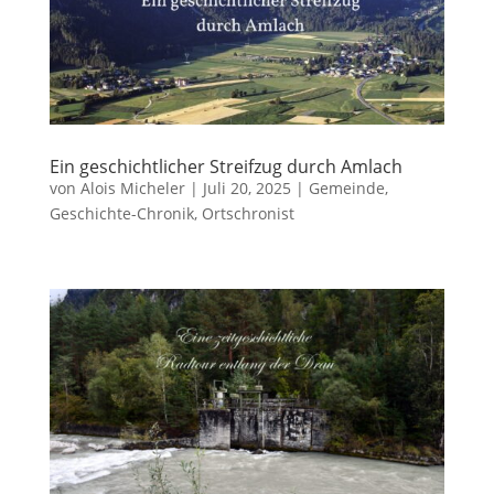
Ein geschichtlicher Streifzug durch Amlach
von
Alois Micheler
|
Juli 20, 2025
|
Gemeinde
,
Geschichte-Chronik
,
Ortschronist