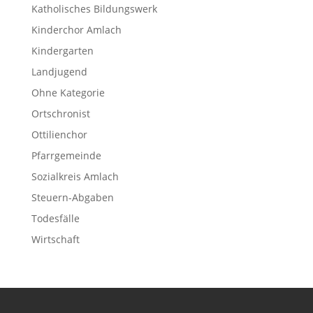
Katholisches Bildungswerk
Kinderchor Amlach
Kindergarten
Landjugend
Ohne Kategorie
Ortschronist
Ottilienchor
Pfarrgemeinde
Sozialkreis Amlach
Steuern-Abgaben
Todesfälle
Wirtschaft