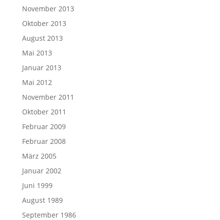
November 2013
Oktober 2013
August 2013
Mai 2013
Januar 2013
Mai 2012
November 2011
Oktober 2011
Februar 2009
Februar 2008
März 2005
Januar 2002
Juni 1999
August 1989
September 1986