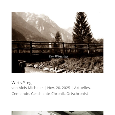
Wirts-Steg
von
Alois Micheler
|
Nov. 20, 2025
|
Aktuelles
,
Gemeinde
,
Geschichte-Chronik
,
Ortschronist