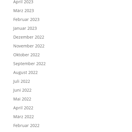
April 2023
März 2023
Februar 2023
Januar 2023
Dezember 2022
November 2022
Oktober 2022
September 2022
August 2022
Juli 2022
Juni 2022
Mai 2022
April 2022
März 2022
Februar 2022