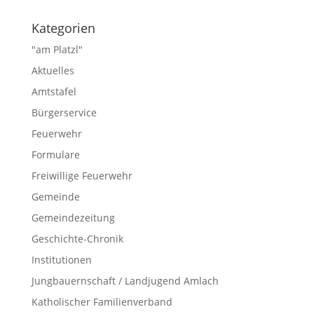
Kategorien
"am Platzl"
Aktuelles
Amtstafel
Bürgerservice
Feuerwehr
Formulare
Freiwillige Feuerwehr
Gemeinde
Gemeindezeitung
Geschichte-Chronik
Institutionen
Jungbauernschaft / Landjugend Amlach
Katholischer Familienverband