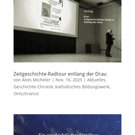
Zeitgeschichte-Radtour entlang der Drau
von
Alois Micheler
|
Nov. 16, 2025
|
Aktuelles
,
Geschichte-Chronik
,
Katholisches Bildungswerk
,
Ortschronist