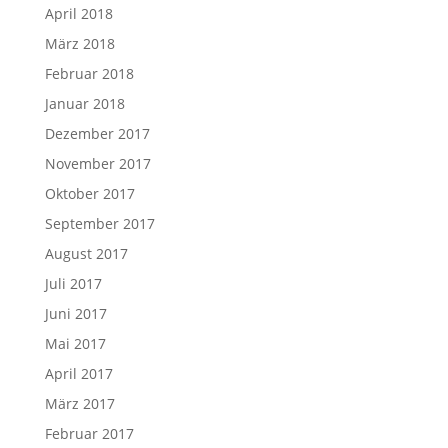
April 2018
März 2018
Februar 2018
Januar 2018
Dezember 2017
November 2017
Oktober 2017
September 2017
August 2017
Juli 2017
Juni 2017
Mai 2017
April 2017
März 2017
Februar 2017