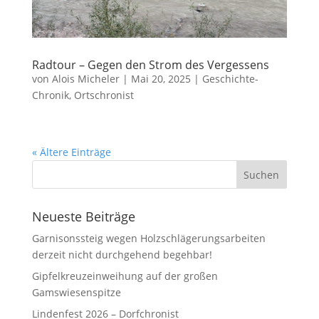
Radtour – Gegen den Strom des Vergessens
von
Alois Micheler
|
Mai 20, 2025
|
Geschichte-
Chronik
,
Ortschronist
« Ältere Einträge
Neueste Beiträge
Garnisonssteig wegen Holzschlägerungsarbeiten
derzeit nicht durchgehend begehbar!
Gipfelkreuzeinweihung auf der großen
Gamswiesenspitze
Lindenfest 2026 – Dorfchronist