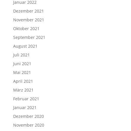
Januar 2022
Dezember 2021
November 2021
Oktober 2021
September 2021
August 2021
Juli 2021
Juni 2021
Mai 2021
April 2021
März 2021
Februar 2021
Januar 2021
Dezember 2020
November 2020