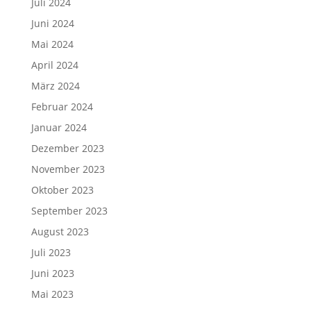
Juli 2024
Juni 2024
Mai 2024
April 2024
März 2024
Februar 2024
Januar 2024
Dezember 2023
November 2023
Oktober 2023
September 2023
August 2023
Juli 2023
Juni 2023
Mai 2023