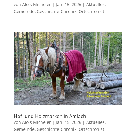
von
Alois Micheler
|
Jan. 15, 2026
|
Aktuelles
,
Gemeinde
,
Geschichte-Chronik
,
Ortschronist
Hof- und Holzmarken in Amlach
von
Alois Micheler
|
Jan. 15, 2026
|
Aktuelles
,
Gemeinde
,
Geschichte-Chronik
,
Ortschronist