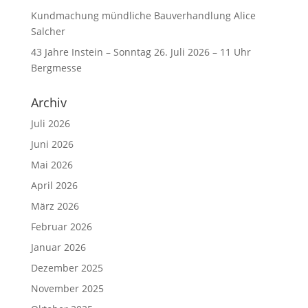
Kundmachung mündliche Bauverhandlung Alice
Salcher
43 Jahre Instein – Sonntag 26. Juli 2026 – 11 Uhr
Bergmesse
Archiv
Juli 2026
Juni 2026
Mai 2026
April 2026
März 2026
Februar 2026
Januar 2026
Dezember 2025
November 2025