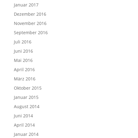
Januar 2017
Dezember 2016
November 2016
September 2016
Juli 2016
Juni 2016
Mai 2016
April 2016
März 2016
Oktober 2015
Januar 2015
August 2014
Juni 2014
April 2014
Januar 2014