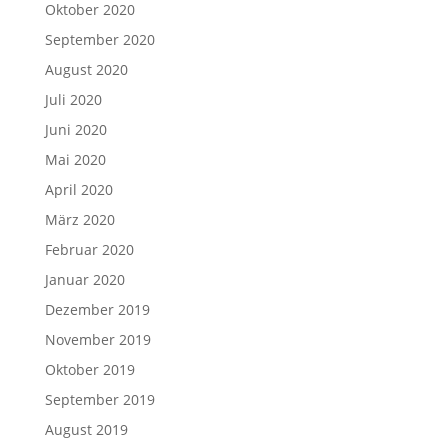
Oktober 2020
September 2020
August 2020
Juli 2020
Juni 2020
Mai 2020
April 2020
März 2020
Februar 2020
Januar 2020
Dezember 2019
November 2019
Oktober 2019
September 2019
August 2019