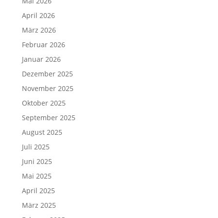
Mai 2026
April 2026
März 2026
Februar 2026
Januar 2026
Dezember 2025
November 2025
Oktober 2025
September 2025
August 2025
Juli 2025
Juni 2025
Mai 2025
April 2025
März 2025