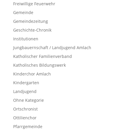
Freiwillige Feuerwehr
Gemeinde
Gemeindezeitung
Geschichte-Chronik
Institutionen
Jungbauernschaft / Landjugend Amlach
Katholischer Familienverband
Katholisches Bildungswerk
Kinderchor Amlach
Kindergarten
Landjugend
Ohne Kategorie
Ortschronist
Ottilienchor
Pfarrgemeinde