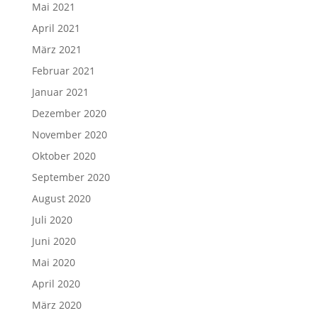
Mai 2021
April 2021
März 2021
Februar 2021
Januar 2021
Dezember 2020
November 2020
Oktober 2020
September 2020
August 2020
Juli 2020
Juni 2020
Mai 2020
April 2020
März 2020