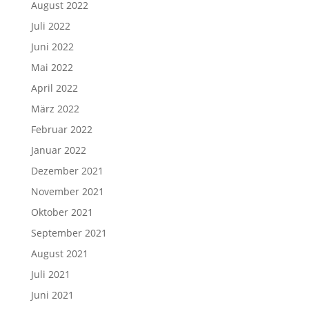
August 2022
Juli 2022
Juni 2022
Mai 2022
April 2022
März 2022
Februar 2022
Januar 2022
Dezember 2021
November 2021
Oktober 2021
September 2021
August 2021
Juli 2021
Juni 2021