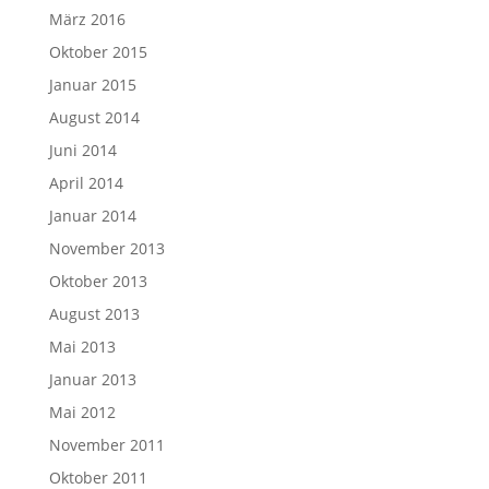
März 2016
Oktober 2015
Januar 2015
August 2014
Juni 2014
April 2014
Januar 2014
November 2013
Oktober 2013
August 2013
Mai 2013
Januar 2013
Mai 2012
November 2011
Oktober 2011