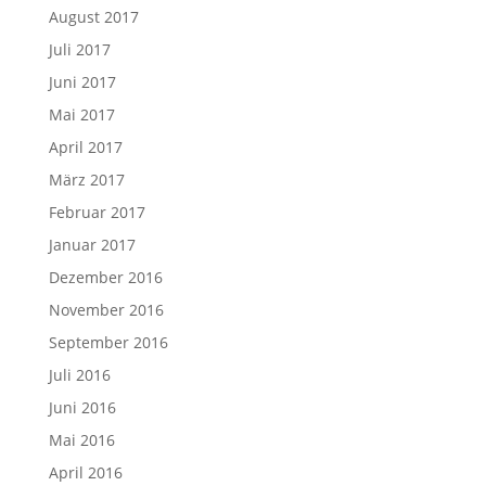
August 2017
Juli 2017
Juni 2017
Mai 2017
April 2017
März 2017
Februar 2017
Januar 2017
Dezember 2016
November 2016
September 2016
Juli 2016
Juni 2016
Mai 2016
April 2016