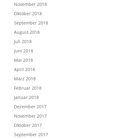
November 2018
Oktober 2018
September 2018
August 2018
Juli 2018
Juni 2018
Mai 2018
April 2018
März 2018
Februar 2018
Januar 2018
Dezember 2017
November 2017
Oktober 2017
September 2017