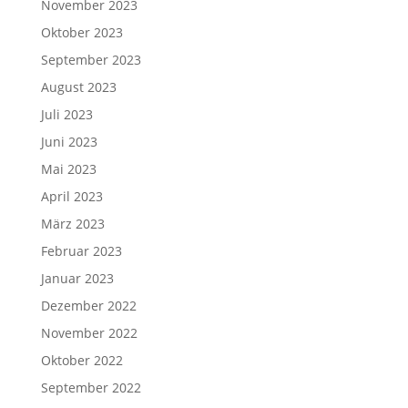
November 2023
Oktober 2023
September 2023
August 2023
Juli 2023
Juni 2023
Mai 2023
April 2023
März 2023
Februar 2023
Januar 2023
Dezember 2022
November 2022
Oktober 2022
September 2022