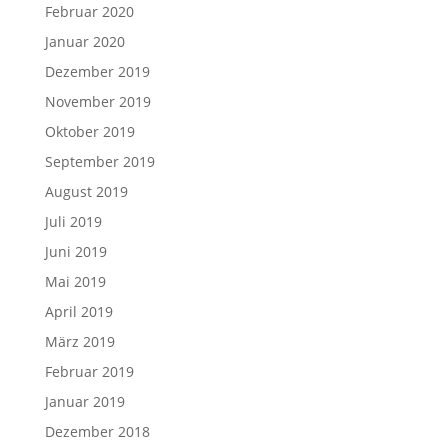
Februar 2020
Januar 2020
Dezember 2019
November 2019
Oktober 2019
September 2019
August 2019
Juli 2019
Juni 2019
Mai 2019
April 2019
März 2019
Februar 2019
Januar 2019
Dezember 2018