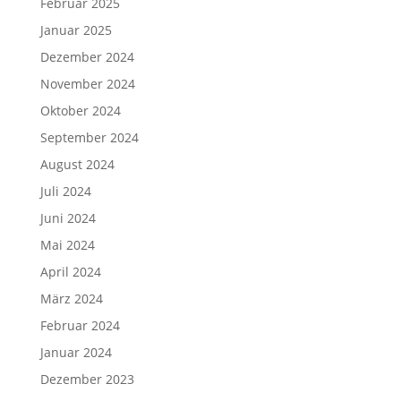
Februar 2025
Januar 2025
Dezember 2024
November 2024
Oktober 2024
September 2024
August 2024
Juli 2024
Juni 2024
Mai 2024
April 2024
März 2024
Februar 2024
Januar 2024
Dezember 2023