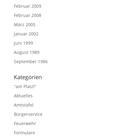
Februar 2009
Februar 2008
März 2005
Januar 2002
Juni 1999
August 1989
September 1986
Kategorien
"am Platzl"
Aktuelles
Amtstafel
Bürgerservice
Feuerwehr
Formulare