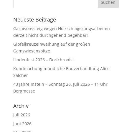
Neueste Beiträge
Garnisonssteig wegen Holzschlägerungsarbeiten
derzeit nicht durchgehend begehbar!
Gipfelkreuzeinweihung auf der großen
Gamswiesenspitze
Lindenfest 2026 – Dorfchronist
Kundmachung mündliche Bauverhandlung Alice
Salcher
43 Jahre Instein – Sonntag 26. Juli 2026 – 11 Uhr
Bergmesse
Archiv
Juli 2026
Juni 2026