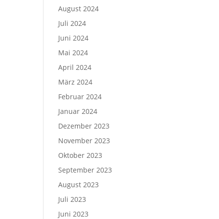
August 2024
Juli 2024
Juni 2024
Mai 2024
April 2024
März 2024
Februar 2024
Januar 2024
Dezember 2023
November 2023
Oktober 2023
September 2023
August 2023
Juli 2023
Juni 2023