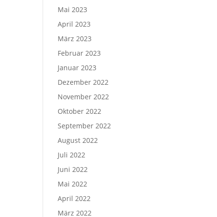
Mai 2023
April 2023
März 2023
Februar 2023
Januar 2023
Dezember 2022
November 2022
Oktober 2022
September 2022
August 2022
Juli 2022
Juni 2022
Mai 2022
April 2022
März 2022