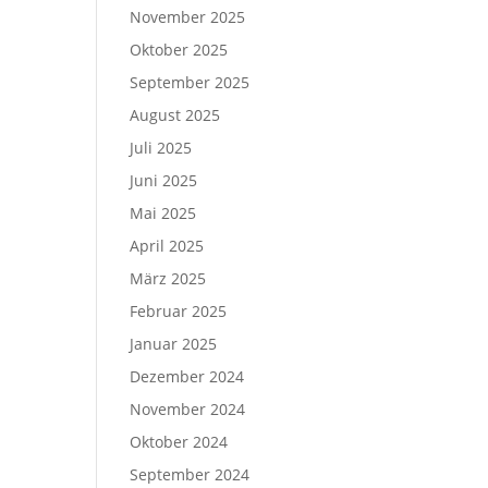
November 2025
Oktober 2025
September 2025
August 2025
Juli 2025
Juni 2025
Mai 2025
April 2025
März 2025
Februar 2025
Januar 2025
Dezember 2024
November 2024
Oktober 2024
September 2024