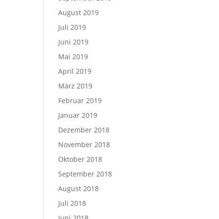
August 2019
Juli 2019
Juni 2019
Mai 2019
April 2019
März 2019
Februar 2019
Januar 2019
Dezember 2018
November 2018
Oktober 2018
September 2018
August 2018
Juli 2018
Juni 2018