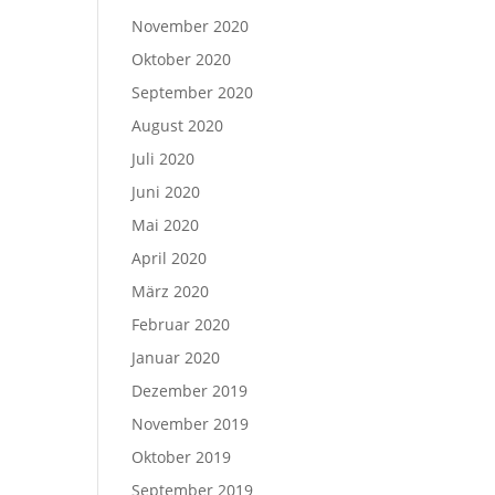
November 2020
Oktober 2020
September 2020
August 2020
Juli 2020
Juni 2020
Mai 2020
April 2020
März 2020
Februar 2020
Januar 2020
Dezember 2019
November 2019
Oktober 2019
September 2019