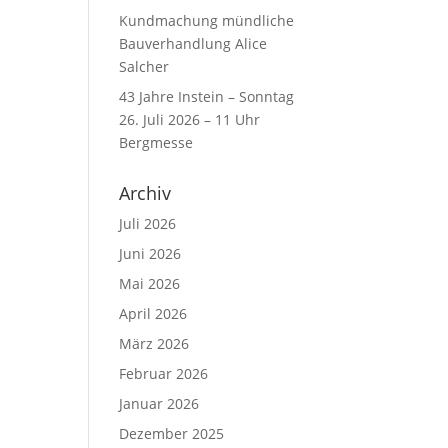
Kundmachung mündliche
Bauverhandlung Alice
Salcher
43 Jahre Instein – Sonntag
26. Juli 2026 – 11 Uhr
Bergmesse
Archiv
Juli 2026
Juni 2026
Mai 2026
April 2026
März 2026
Februar 2026
Januar 2026
Dezember 2025