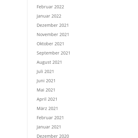
Februar 2022
Januar 2022
Dezember 2021
November 2021
Oktober 2021
September 2021
August 2021
Juli 2021
Juni 2021
Mai 2021
April 2021
März 2021
Februar 2021
Januar 2021
Dezember 2020