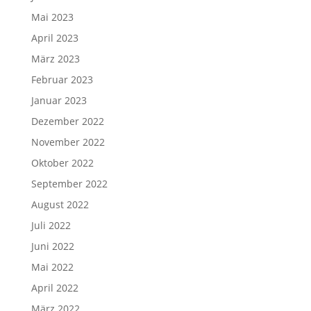
Mai 2023
April 2023
März 2023
Februar 2023
Januar 2023
Dezember 2022
November 2022
Oktober 2022
September 2022
August 2022
Juli 2022
Juni 2022
Mai 2022
April 2022
März 2022