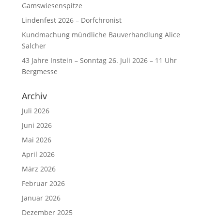
Gamswiesenspitze
Lindenfest 2026 – Dorfchronist
Kundmachung mündliche Bauverhandlung Alice
Salcher
43 Jahre Instein – Sonntag 26. Juli 2026 – 11 Uhr
Bergmesse
Archiv
Juli 2026
Juni 2026
Mai 2026
April 2026
März 2026
Februar 2026
Januar 2026
Dezember 2025