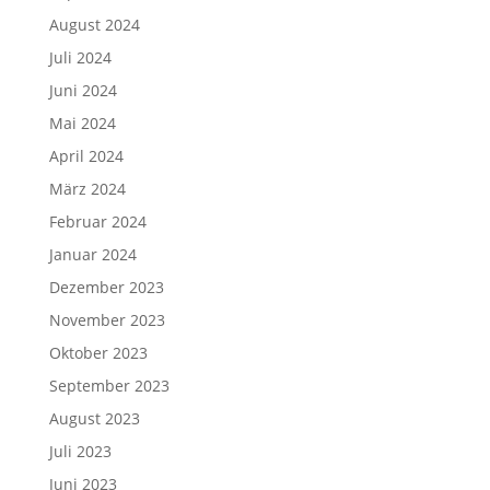
August 2024
Juli 2024
Juni 2024
Mai 2024
April 2024
März 2024
Februar 2024
Januar 2024
Dezember 2023
November 2023
Oktober 2023
September 2023
August 2023
Juli 2023
Juni 2023