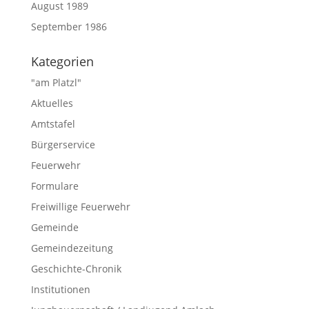
August 1989
September 1986
Kategorien
"am Platzl"
Aktuelles
Amtstafel
Bürgerservice
Feuerwehr
Formulare
Freiwillige Feuerwehr
Gemeinde
Gemeindezeitung
Geschichte-Chronik
Institutionen