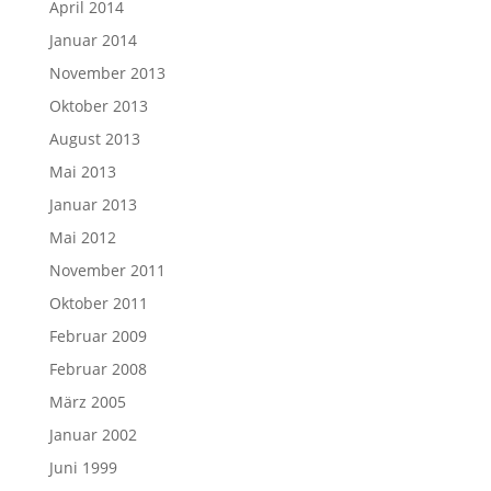
April 2014
Januar 2014
November 2013
Oktober 2013
August 2013
Mai 2013
Januar 2013
Mai 2012
November 2011
Oktober 2011
Februar 2009
Februar 2008
März 2005
Januar 2002
Juni 1999