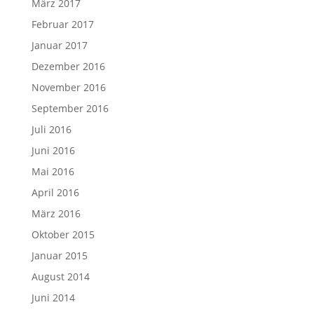
März 2017
Februar 2017
Januar 2017
Dezember 2016
November 2016
September 2016
Juli 2016
Juni 2016
Mai 2016
April 2016
März 2016
Oktober 2015
Januar 2015
August 2014
Juni 2014