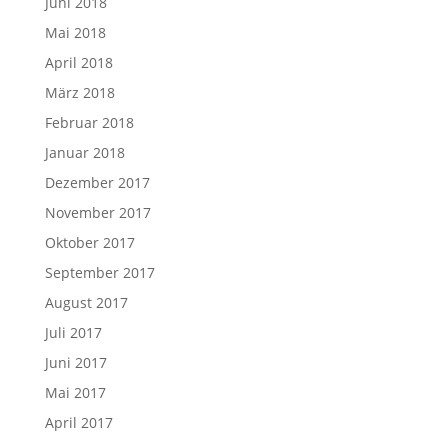
Juni 2018
Mai 2018
April 2018
März 2018
Februar 2018
Januar 2018
Dezember 2017
November 2017
Oktober 2017
September 2017
August 2017
Juli 2017
Juni 2017
Mai 2017
April 2017