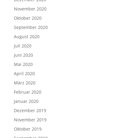
November 2020
Oktober 2020
September 2020
August 2020
Juli 2020
Juni 2020
Mai 2020
April 2020
März 2020
Februar 2020
Januar 2020
Dezember 2019
November 2019
Oktober 2019