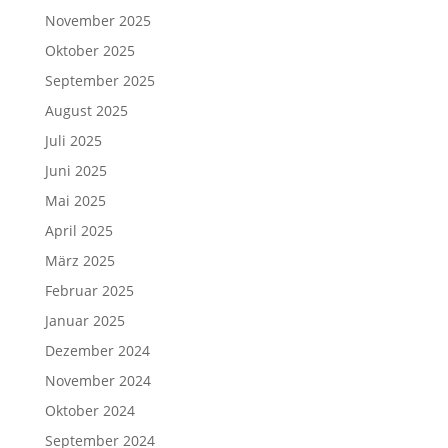
November 2025
Oktober 2025
September 2025
August 2025
Juli 2025
Juni 2025
Mai 2025
April 2025
März 2025
Februar 2025
Januar 2025
Dezember 2024
November 2024
Oktober 2024
September 2024