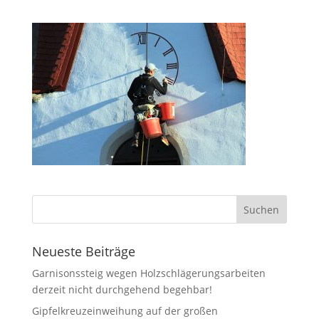
Neueste Beiträge
Garnisonssteig wegen Holzschlägerungsarbeiten
derzeit nicht durchgehend begehbar!
Gipfelkreuzeinweihung auf der großen