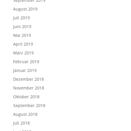
September 2019
August 2019
Juli 2019
Juni 2019
Mai 2019
April 2019
März 2019
Februar 2019
Januar 2019
Dezember 2018
November 2018
Oktober 2018
September 2018
August 2018
Juli 2018