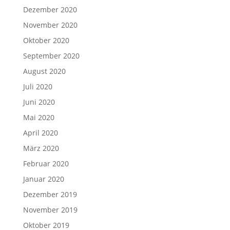
Dezember 2020
November 2020
Oktober 2020
September 2020
August 2020
Juli 2020
Juni 2020
Mai 2020
April 2020
März 2020
Februar 2020
Januar 2020
Dezember 2019
November 2019
Oktober 2019