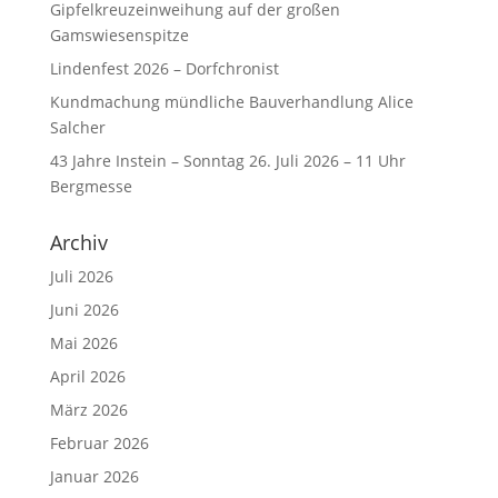
Gipfelkreuzeinweihung auf der großen
Gamswiesenspitze
Lindenfest 2026 – Dorfchronist
Kundmachung mündliche Bauverhandlung Alice
Salcher
43 Jahre Instein – Sonntag 26. Juli 2026 – 11 Uhr
Bergmesse
Archiv
Juli 2026
Juni 2026
Mai 2026
April 2026
März 2026
Februar 2026
Januar 2026