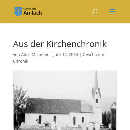
Aus der Kirchenchronik
von
Alois Micheler
|
Juni 14, 2014
|
Geschichte-
Chronik