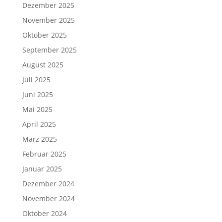
Dezember 2025
November 2025
Oktober 2025
September 2025
August 2025
Juli 2025
Juni 2025
Mai 2025
April 2025
März 2025
Februar 2025
Januar 2025
Dezember 2024
November 2024
Oktober 2024