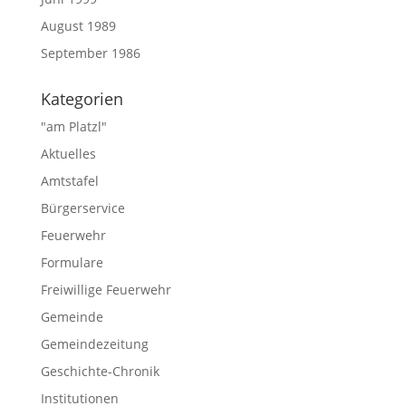
August 1989
September 1986
Kategorien
"am Platzl"
Aktuelles
Amtstafel
Bürgerservice
Feuerwehr
Formulare
Freiwillige Feuerwehr
Gemeinde
Gemeindezeitung
Geschichte-Chronik
Institutionen