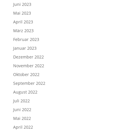
Juni 2023
Mai 2023
April 2023
März 2023
Februar 2023
Januar 2023
Dezember 2022
November 2022
Oktober 2022
September 2022
August 2022
Juli 2022
Juni 2022
Mai 2022
April 2022