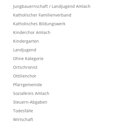
Jungbauernschaft / Landjugend Amlach
Katholischer Familienverband
Katholisches Bildungswerk
Kinderchor Amlach
Kindergarten
Landjugend
Ohne Kategorie
Ortschronist
Ottilienchor
Pfarrgemeinde
Sozialkreis Amlach
Steuern-Abgaben
Todesfälle
Wirtschaft