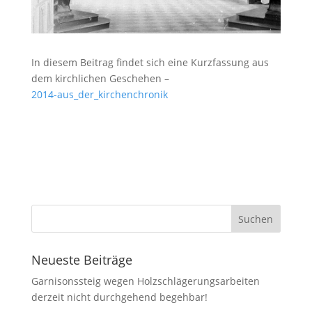
In diesem Beitrag findet sich eine Kurzfassung aus
dem kirchlichen Geschehen –
2014-aus_der_kirchenchronik
Neueste Beiträge
Garnisonssteig wegen Holzschlägerungsarbeiten
derzeit nicht durchgehend begehbar!