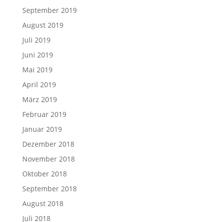
September 2019
August 2019
Juli 2019
Juni 2019
Mai 2019
April 2019
März 2019
Februar 2019
Januar 2019
Dezember 2018
November 2018
Oktober 2018
September 2018
August 2018
Juli 2018