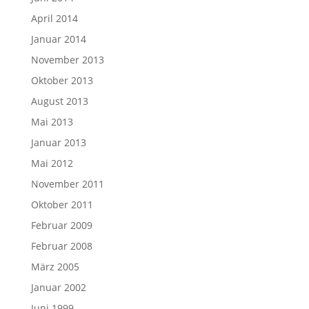
April 2014
Januar 2014
November 2013
Oktober 2013
August 2013
Mai 2013
Januar 2013
Mai 2012
November 2011
Oktober 2011
Februar 2009
Februar 2008
März 2005
Januar 2002
Juni 1999