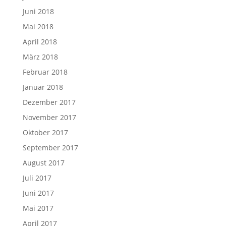
Juni 2018
Mai 2018
April 2018
März 2018
Februar 2018
Januar 2018
Dezember 2017
November 2017
Oktober 2017
September 2017
August 2017
Juli 2017
Juni 2017
Mai 2017
April 2017