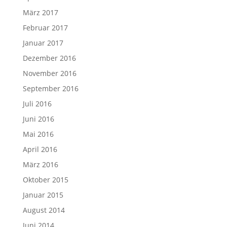
März 2017
Februar 2017
Januar 2017
Dezember 2016
November 2016
September 2016
Juli 2016
Juni 2016
Mai 2016
April 2016
März 2016
Oktober 2015
Januar 2015
August 2014
Juni 2014