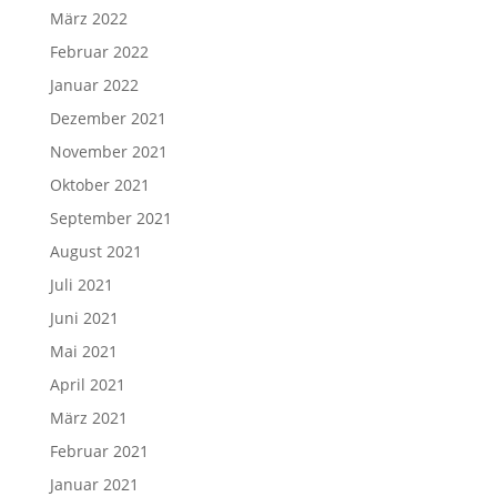
März 2022
Februar 2022
Januar 2022
Dezember 2021
November 2021
Oktober 2021
September 2021
August 2021
Juli 2021
Juni 2021
Mai 2021
April 2021
März 2021
Februar 2021
Januar 2021