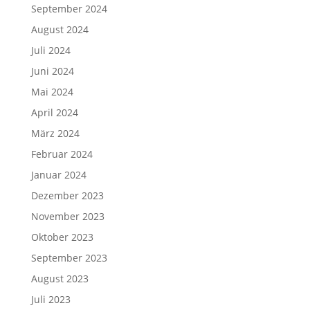
September 2024
August 2024
Juli 2024
Juni 2024
Mai 2024
April 2024
März 2024
Februar 2024
Januar 2024
Dezember 2023
November 2023
Oktober 2023
September 2023
August 2023
Juli 2023