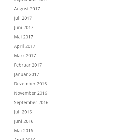
August 2017
Juli 2017
Juni 2017
Mai 2017
April 2017
März 2017
Februar 2017
Januar 2017
Dezember 2016
November 2016
September 2016
Juli 2016
Juni 2016
Mai 2016
April 2016