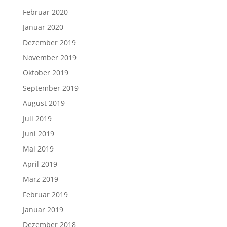
Februar 2020
Januar 2020
Dezember 2019
November 2019
Oktober 2019
September 2019
August 2019
Juli 2019
Juni 2019
Mai 2019
April 2019
März 2019
Februar 2019
Januar 2019
Dezember 2018