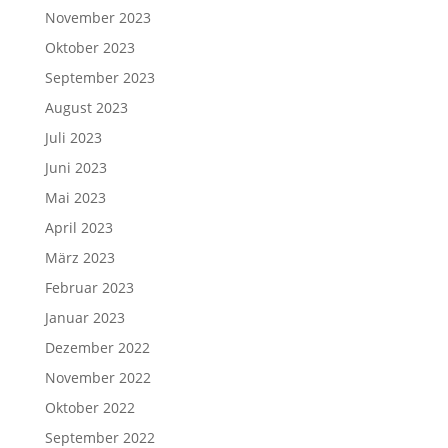
November 2023
Oktober 2023
September 2023
August 2023
Juli 2023
Juni 2023
Mai 2023
April 2023
März 2023
Februar 2023
Januar 2023
Dezember 2022
November 2022
Oktober 2022
September 2022