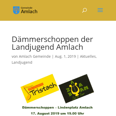
Dämmerschoppen der
Landjugend Amlach
von
Amlach Gemeinde
|
Aug. 1, 2019
|
Aktuelles
,
Landjugend