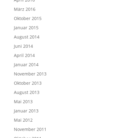
März 2016
Oktober 2015
Januar 2015
August 2014
Juni 2014
April 2014
Januar 2014
November 2013
Oktober 2013
August 2013
Mai 2013
Januar 2013
Mai 2012
November 2011