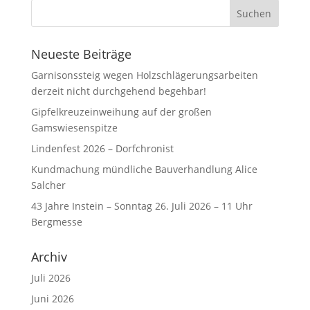
Neueste Beiträge
Garnisonssteig wegen Holzschlägerungsarbeiten
derzeit nicht durchgehend begehbar!
Gipfelkreuzeinweihung auf der großen
Gamswiesenspitze
Lindenfest 2026 – Dorfchronist
Kundmachung mündliche Bauverhandlung Alice
Salcher
43 Jahre Instein – Sonntag 26. Juli 2026 – 11 Uhr
Bergmesse
Archiv
Juli 2026
Juni 2026