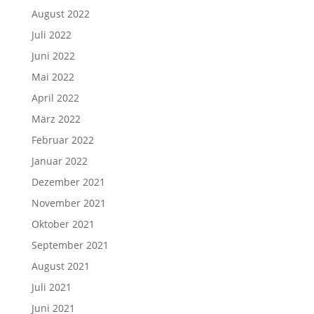
August 2022
Juli 2022
Juni 2022
Mai 2022
April 2022
März 2022
Februar 2022
Januar 2022
Dezember 2021
November 2021
Oktober 2021
September 2021
August 2021
Juli 2021
Juni 2021