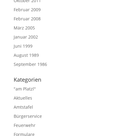
Oktober 2011
Februar 2009
Februar 2008
März 2005
Januar 2002
Juni 1999
August 1989
September 1986
Kategorien
"am Platzl"
Aktuelles
Amtstafel
Bürgerservice
Feuerwehr
Formulare