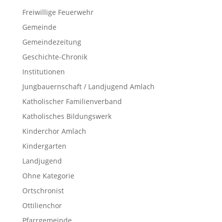
Freiwillige Feuerwehr
Gemeinde
Gemeindezeitung
Geschichte-Chronik
Institutionen
Jungbauernschaft / Landjugend Amlach
Katholischer Familienverband
Katholisches Bildungswerk
Kinderchor Amlach
Kindergarten
Landjugend
Ohne Kategorie
Ortschronist
Ottilienchor
Pfarrgemeinde