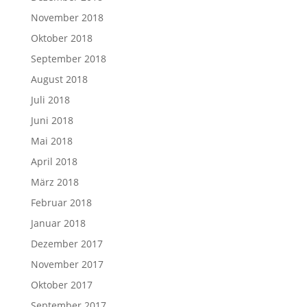
November 2018
Oktober 2018
September 2018
August 2018
Juli 2018
Juni 2018
Mai 2018
April 2018
März 2018
Februar 2018
Januar 2018
Dezember 2017
November 2017
Oktober 2017
September 2017