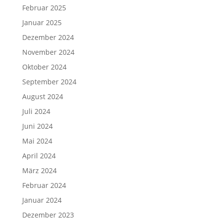
Februar 2025
Januar 2025
Dezember 2024
November 2024
Oktober 2024
September 2024
August 2024
Juli 2024
Juni 2024
Mai 2024
April 2024
März 2024
Februar 2024
Januar 2024
Dezember 2023