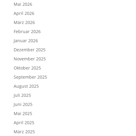
Mai 2026
April 2026
März 2026
Februar 2026
Januar 2026
Dezember 2025
November 2025
Oktober 2025
September 2025
August 2025
Juli 2025
Juni 2025
Mai 2025
April 2025
März 2025