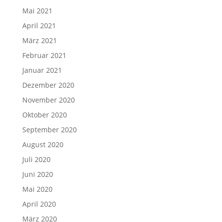
Mai 2021
April 2021
März 2021
Februar 2021
Januar 2021
Dezember 2020
November 2020
Oktober 2020
September 2020
August 2020
Juli 2020
Juni 2020
Mai 2020
April 2020
März 2020