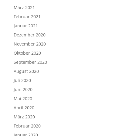
März 2021
Februar 2021
Januar 2021
Dezember 2020
November 2020
Oktober 2020
September 2020
August 2020
Juli 2020
Juni 2020
Mai 2020
April 2020
März 2020
Februar 2020
Januar 2020