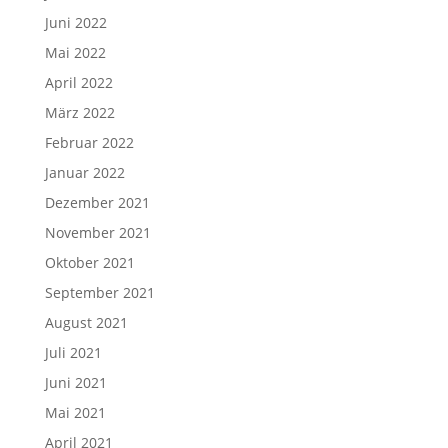
Juni 2022
Mai 2022
April 2022
März 2022
Februar 2022
Januar 2022
Dezember 2021
November 2021
Oktober 2021
September 2021
August 2021
Juli 2021
Juni 2021
Mai 2021
April 2021