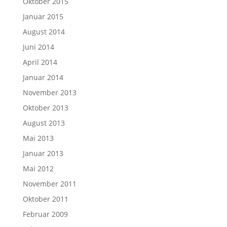
Oktober 2015
Januar 2015
August 2014
Juni 2014
April 2014
Januar 2014
November 2013
Oktober 2013
August 2013
Mai 2013
Januar 2013
Mai 2012
November 2011
Oktober 2011
Februar 2009