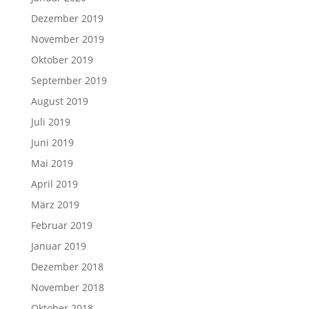
Dezember 2019
November 2019
Oktober 2019
September 2019
August 2019
Juli 2019
Juni 2019
Mai 2019
April 2019
März 2019
Februar 2019
Januar 2019
Dezember 2018
November 2018
Oktober 2018