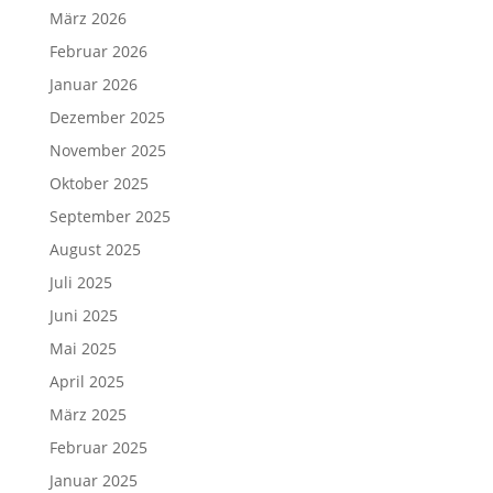
März 2026
Februar 2026
Januar 2026
Dezember 2025
November 2025
Oktober 2025
September 2025
August 2025
Juli 2025
Juni 2025
Mai 2025
April 2025
März 2025
Februar 2025
Januar 2025