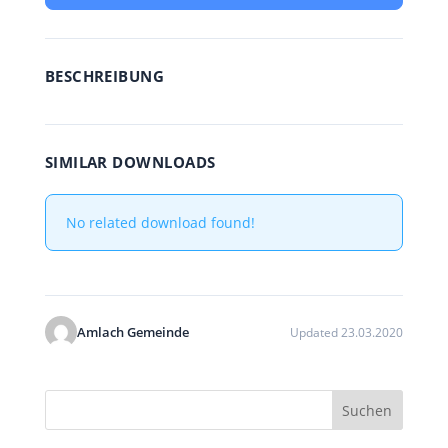
BESCHREIBUNG
SIMILAR DOWNLOADS
No related download found!
Amlach Gemeinde
Updated 23.03.2020