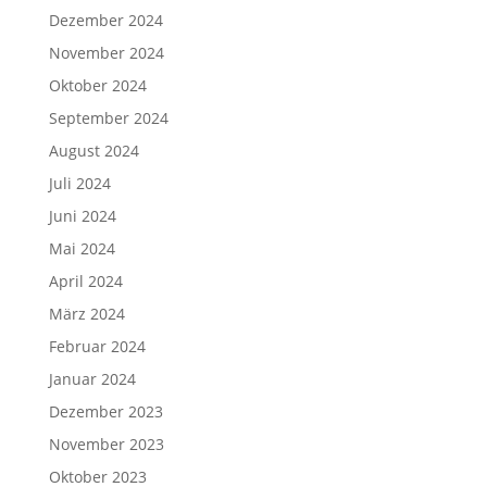
Dezember 2024
November 2024
Oktober 2024
September 2024
August 2024
Juli 2024
Juni 2024
Mai 2024
April 2024
März 2024
Februar 2024
Januar 2024
Dezember 2023
November 2023
Oktober 2023