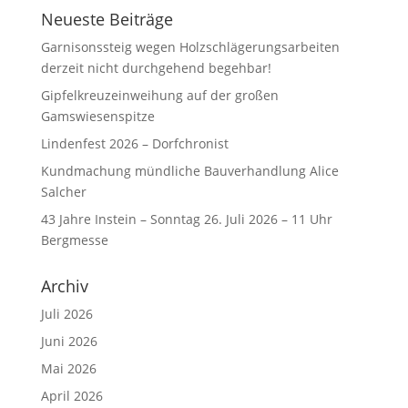
Neueste Beiträge
Garnisonssteig wegen Holzschlägerungsarbeiten
derzeit nicht durchgehend begehbar!
Gipfelkreuzeinweihung auf der großen
Gamswiesenspitze
Lindenfest 2026 – Dorfchronist
Kundmachung mündliche Bauverhandlung Alice
Salcher
43 Jahre Instein – Sonntag 26. Juli 2026 – 11 Uhr
Bergmesse
Archiv
Juli 2026
Juni 2026
Mai 2026
April 2026