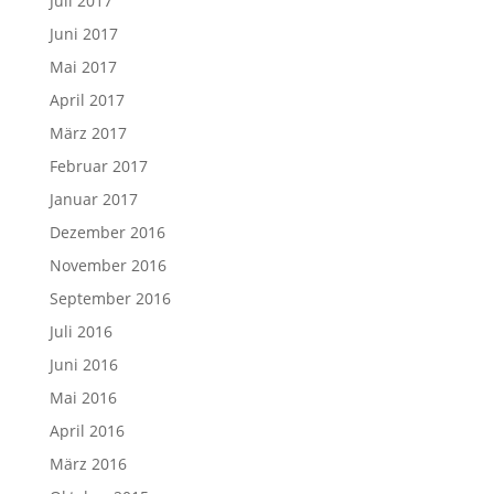
Juli 2017
Juni 2017
Mai 2017
April 2017
März 2017
Februar 2017
Januar 2017
Dezember 2016
November 2016
September 2016
Juli 2016
Juni 2016
Mai 2016
April 2016
März 2016