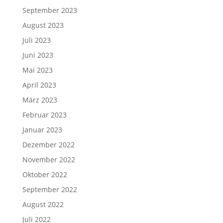
September 2023
August 2023
Juli 2023
Juni 2023
Mai 2023
April 2023
März 2023
Februar 2023
Januar 2023
Dezember 2022
November 2022
Oktober 2022
September 2022
August 2022
Juli 2022