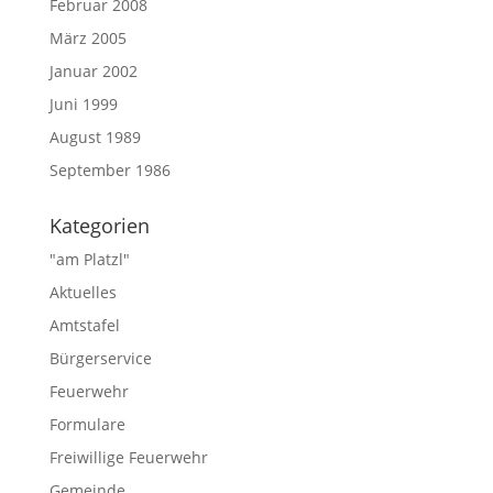
Februar 2008
März 2005
Januar 2002
Juni 1999
August 1989
September 1986
Kategorien
"am Platzl"
Aktuelles
Amtstafel
Bürgerservice
Feuerwehr
Formulare
Freiwillige Feuerwehr
Gemeinde