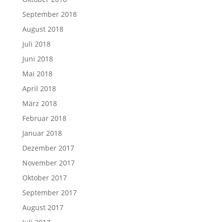
September 2018
August 2018
Juli 2018
Juni 2018
Mai 2018
April 2018
März 2018
Februar 2018
Januar 2018
Dezember 2017
November 2017
Oktober 2017
September 2017
August 2017