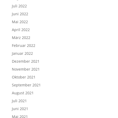
Juli 2022
Juni 2022
Mai 2022
April 2022
März 2022
Februar 2022
Januar 2022
Dezember 2021
November 2021
Oktober 2021
September 2021
August 2021
Juli 2021
Juni 2021
Mai 2021