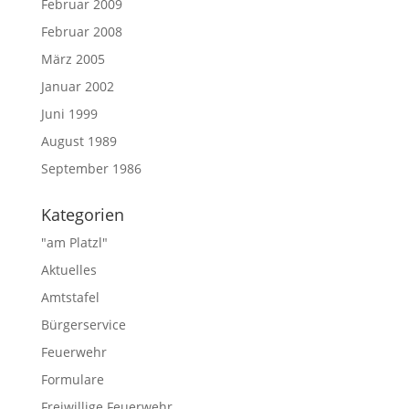
Februar 2009
Februar 2008
März 2005
Januar 2002
Juni 1999
August 1989
September 1986
Kategorien
"am Platzl"
Aktuelles
Amtstafel
Bürgerservice
Feuerwehr
Formulare
Freiwillige Feuerwehr