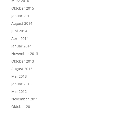
März 2016
Oktober 2015
Januar 2015
August 2014
Juni 2014
April 2014
Januar 2014
November 2013
Oktober 2013
August 2013
Mai 2013
Januar 2013
Mai 2012
November 2011
Oktober 2011