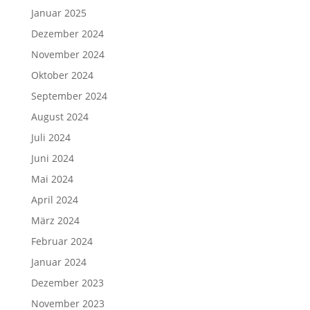
Januar 2025
Dezember 2024
November 2024
Oktober 2024
September 2024
August 2024
Juli 2024
Juni 2024
Mai 2024
April 2024
März 2024
Februar 2024
Januar 2024
Dezember 2023
November 2023