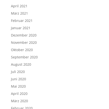
April 2021
März 2021
Februar 2021
Januar 2021
Dezember 2020
November 2020
Oktober 2020
September 2020
August 2020
Juli 2020
Juni 2020
Mai 2020
April 2020
März 2020
Februar 2020