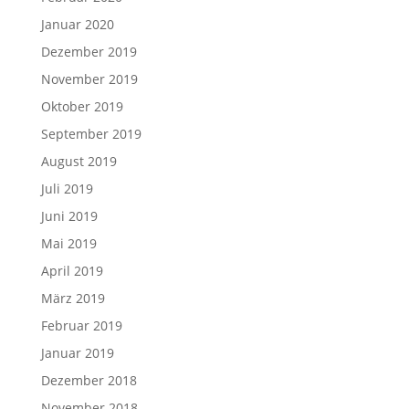
Januar 2020
Dezember 2019
November 2019
Oktober 2019
September 2019
August 2019
Juli 2019
Juni 2019
Mai 2019
April 2019
März 2019
Februar 2019
Januar 2019
Dezember 2018
November 2018