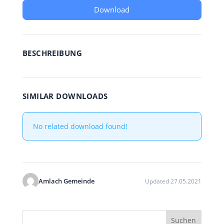
Download
BESCHREIBUNG
SIMILAR DOWNLOADS
No related download found!
Amlach Gemeinde
Updated 27.05.2021