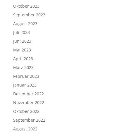
Oktober 2023
September 2023
August 2023
Juli 2023
Juni 2023
Mai 2023
April 2023
März 2023
Februar 2023
Januar 2023
Dezember 2022
November 2022
Oktober 2022
September 2022
August 2022