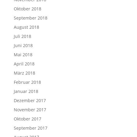
Oktober 2018
September 2018
August 2018
Juli 2018
Juni 2018
Mai 2018
April 2018
März 2018
Februar 2018
Januar 2018
Dezember 2017
November 2017
Oktober 2017
September 2017