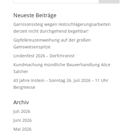
Neueste Beiträge
Garnisonssteig wegen Holzschlägerungsarbeiten
derzeit nicht durchgehend begehbar!
Gipfelkreuzeinweihung auf der großen
Gamswiesenspitze
Lindenfest 2026 – Dorfchronist
Kundmachung mündliche Bauverhandlung Alice
Salcher
43 Jahre Instein – Sonntag 26. Juli 2026 – 11 Uhr
Bergmesse
Archiv
Juli 2026
Juni 2026
Mai 2026