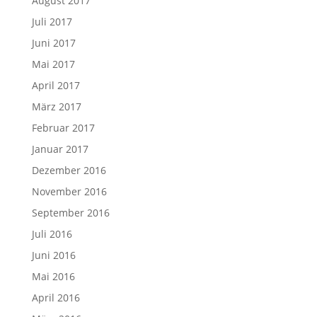
August 2017
Juli 2017
Juni 2017
Mai 2017
April 2017
März 2017
Februar 2017
Januar 2017
Dezember 2016
November 2016
September 2016
Juli 2016
Juni 2016
Mai 2016
April 2016