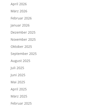
April 2026
März 2026
Februar 2026
Januar 2026
Dezember 2025
November 2025
Oktober 2025
September 2025
August 2025
Juli 2025
Juni 2025
Mai 2025
April 2025
März 2025
Februar 2025