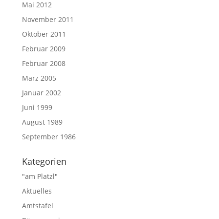
Mai 2012
November 2011
Oktober 2011
Februar 2009
Februar 2008
März 2005
Januar 2002
Juni 1999
August 1989
September 1986
Kategorien
"am Platzl"
Aktuelles
Amtstafel