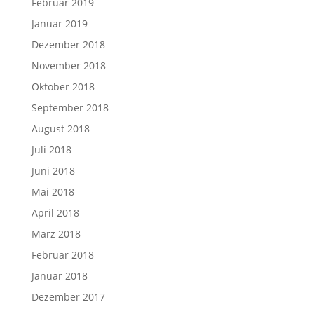
Februar 2019
Januar 2019
Dezember 2018
November 2018
Oktober 2018
September 2018
August 2018
Juli 2018
Juni 2018
Mai 2018
April 2018
März 2018
Februar 2018
Januar 2018
Dezember 2017