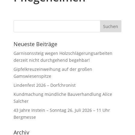
Neueste Beiträge
Garnisonssteig wegen Holzschlägerungsarbeiten
derzeit nicht durchgehend begehbar!
Gipfelkreuzeinweihung auf der großen
Gamswiesenspitze
Lindenfest 2026 – Dorfchronist
Kundmachung mündliche Bauverhandlung Alice
Salcher
43 Jahre Instein – Sonntag 26. Juli 2026 – 11 Uhr
Bergmesse
Archiv