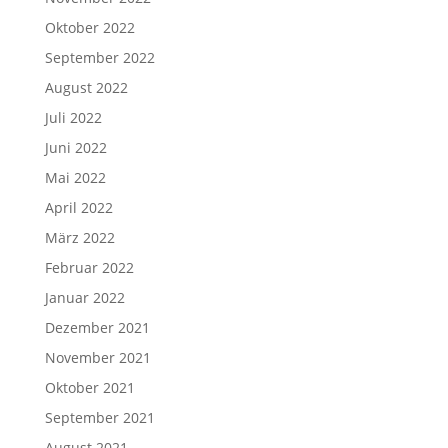
Oktober 2022
September 2022
August 2022
Juli 2022
Juni 2022
Mai 2022
April 2022
März 2022
Februar 2022
Januar 2022
Dezember 2021
November 2021
Oktober 2021
September 2021
August 2021