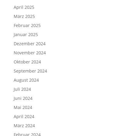
April 2025
März 2025
Februar 2025
Januar 2025
Dezember 2024
November 2024
Oktober 2024
September 2024
August 2024
Juli 2024
Juni 2024
Mai 2024
April 2024
März 2024
Februar 2024