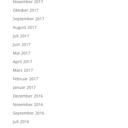
November 2017
Oktober 2017
September 2017
August 2017
Juli 2017
Juni 2017
Mai 2017
April 2017
März 2017
Februar 2017
Januar 2017
Dezember 2016
November 2016
September 2016
Juli 2016