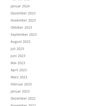
Januar 2024
Dezember 2023
November 2023
Oktober 2023
September 2023
August 2023
Juli 2023
Juni 2023
Mai 2023
April 2023
März 2023
Februar 2023
Januar 2023
Dezember 2022
November 2022