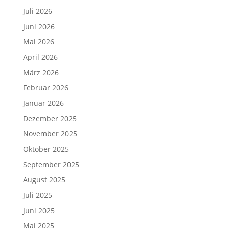
Juli 2026
Juni 2026
Mai 2026
April 2026
März 2026
Februar 2026
Januar 2026
Dezember 2025
November 2025
Oktober 2025
September 2025
August 2025
Juli 2025
Juni 2025
Mai 2025