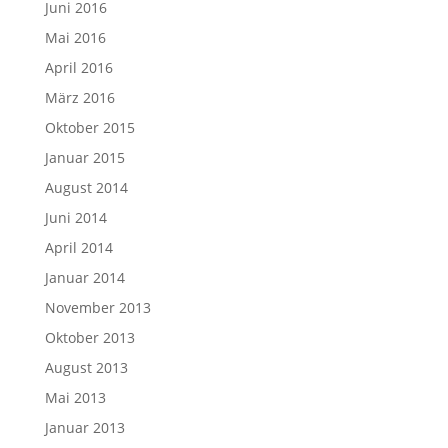
Juni 2016
Mai 2016
April 2016
März 2016
Oktober 2015
Januar 2015
August 2014
Juni 2014
April 2014
Januar 2014
November 2013
Oktober 2013
August 2013
Mai 2013
Januar 2013