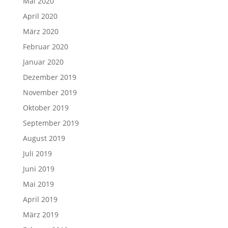
Mai 2020
April 2020
März 2020
Februar 2020
Januar 2020
Dezember 2019
November 2019
Oktober 2019
September 2019
August 2019
Juli 2019
Juni 2019
Mai 2019
April 2019
März 2019