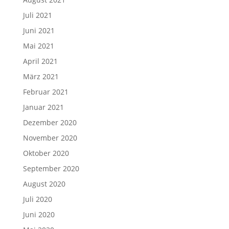
Juli 2021
Juni 2021
Mai 2021
April 2021
März 2021
Februar 2021
Januar 2021
Dezember 2020
November 2020
Oktober 2020
September 2020
August 2020
Juli 2020
Juni 2020