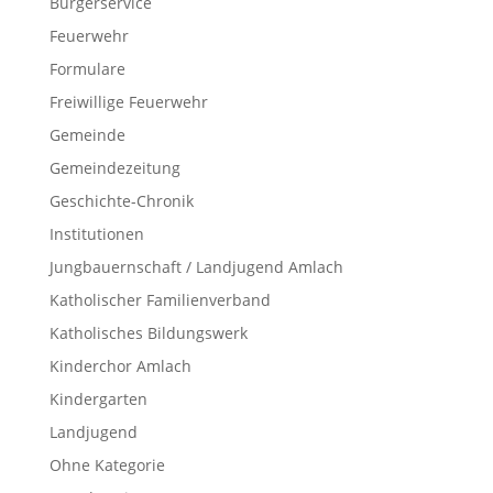
Bürgerservice
Feuerwehr
Formulare
Freiwillige Feuerwehr
Gemeinde
Gemeindezeitung
Geschichte-Chronik
Institutionen
Jungbauernschaft / Landjugend Amlach
Katholischer Familienverband
Katholisches Bildungswerk
Kinderchor Amlach
Kindergarten
Landjugend
Ohne Kategorie