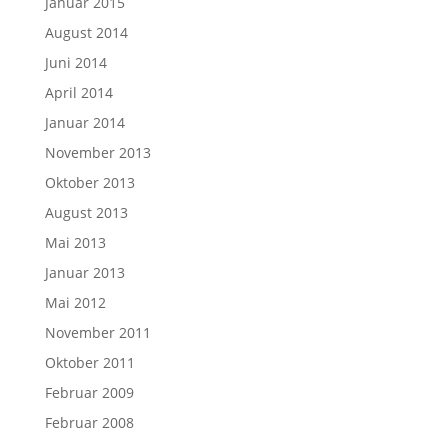
Januar 2015
August 2014
Juni 2014
April 2014
Januar 2014
November 2013
Oktober 2013
August 2013
Mai 2013
Januar 2013
Mai 2012
November 2011
Oktober 2011
Februar 2009
Februar 2008