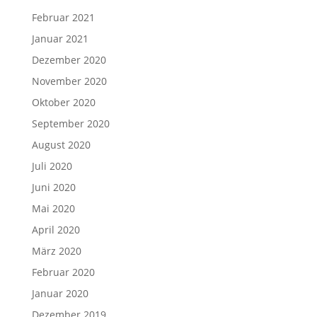
Februar 2021
Januar 2021
Dezember 2020
November 2020
Oktober 2020
September 2020
August 2020
Juli 2020
Juni 2020
Mai 2020
April 2020
März 2020
Februar 2020
Januar 2020
Dezember 2019