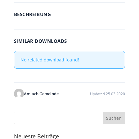
BESCHREIBUNG
SIMILAR DOWNLOADS
No related download found!
Amlach Gemeinde
Updated 25.03.2020
Neueste Beiträge