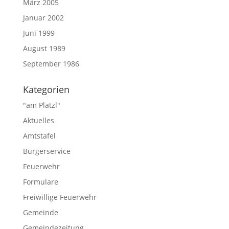
März 2005
Januar 2002
Juni 1999
August 1989
September 1986
Kategorien
"am Platzl"
Aktuelles
Amtstafel
Bürgerservice
Feuerwehr
Formulare
Freiwillige Feuerwehr
Gemeinde
Gemeindezeitung