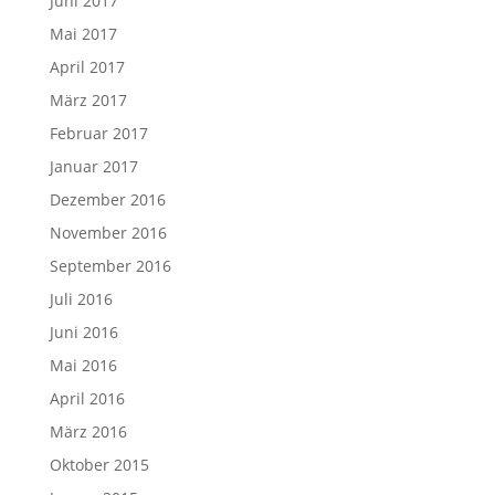
Juni 2017
Mai 2017
April 2017
März 2017
Februar 2017
Januar 2017
Dezember 2016
November 2016
September 2016
Juli 2016
Juni 2016
Mai 2016
April 2016
März 2016
Oktober 2015