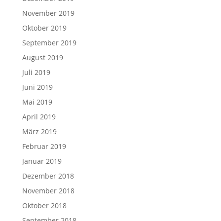
November 2019
Oktober 2019
September 2019
August 2019
Juli 2019
Juni 2019
Mai 2019
April 2019
März 2019
Februar 2019
Januar 2019
Dezember 2018
November 2018
Oktober 2018
September 2018