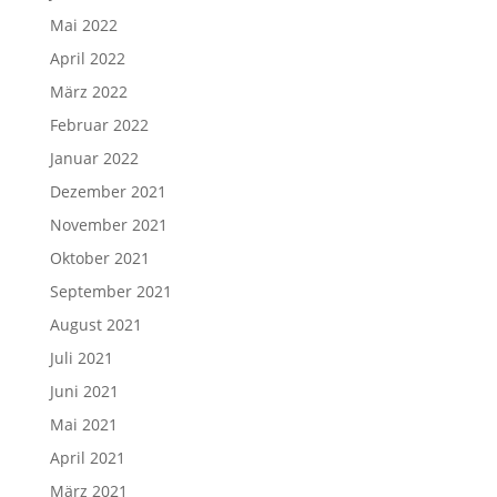
Mai 2022
April 2022
März 2022
Februar 2022
Januar 2022
Dezember 2021
November 2021
Oktober 2021
September 2021
August 2021
Juli 2021
Juni 2021
Mai 2021
April 2021
März 2021