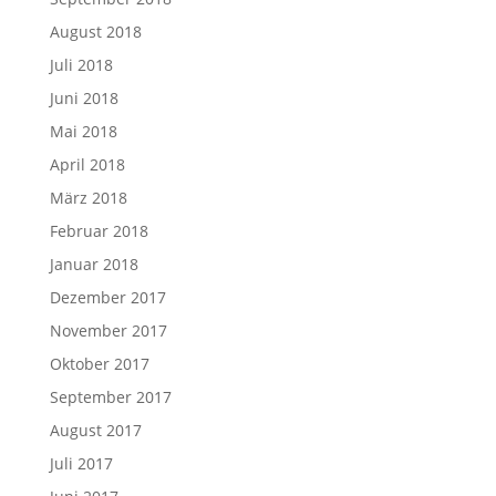
August 2018
Juli 2018
Juni 2018
Mai 2018
April 2018
März 2018
Februar 2018
Januar 2018
Dezember 2017
November 2017
Oktober 2017
September 2017
August 2017
Juli 2017