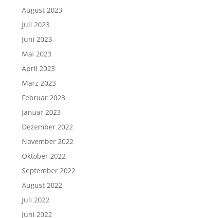
August 2023
Juli 2023
Juni 2023
Mai 2023
April 2023
März 2023
Februar 2023
Januar 2023
Dezember 2022
November 2022
Oktober 2022
September 2022
August 2022
Juli 2022
Juni 2022