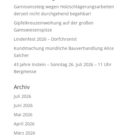
Garnisonssteig wegen Holzschlägerungsarbeiten
derzeit nicht durchgehend begehbar!
Gipfelkreuzeinweihung auf der großen
Gamswiesenspitze
Lindenfest 2026 – Dorfchronist
Kundmachung mündliche Bauverhandlung Alice
Salcher
43 Jahre Instein – Sonntag 26. Juli 2026 – 11 Uhr
Bergmesse
Archiv
Juli 2026
Juni 2026
Mai 2026
April 2026
März 2026