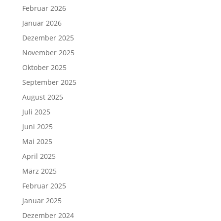
Februar 2026
Januar 2026
Dezember 2025
November 2025
Oktober 2025
September 2025
August 2025
Juli 2025
Juni 2025
Mai 2025
April 2025
März 2025
Februar 2025
Januar 2025
Dezember 2024