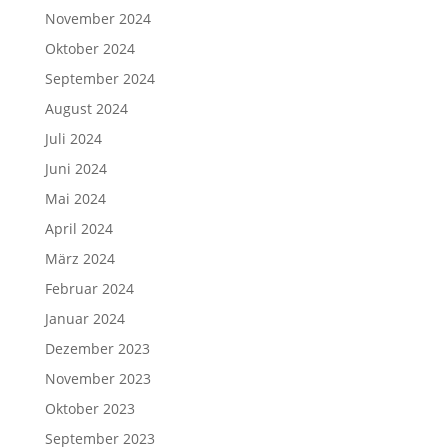
November 2024
Oktober 2024
September 2024
August 2024
Juli 2024
Juni 2024
Mai 2024
April 2024
März 2024
Februar 2024
Januar 2024
Dezember 2023
November 2023
Oktober 2023
September 2023