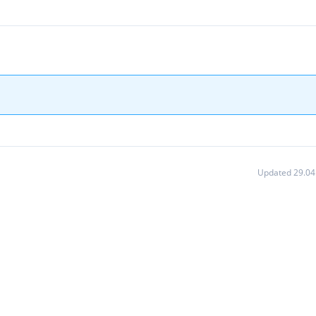
Updated 29.04