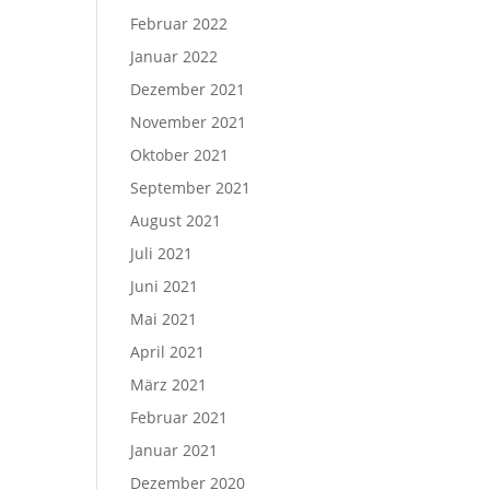
Februar 2022
Januar 2022
Dezember 2021
November 2021
Oktober 2021
September 2021
August 2021
Juli 2021
Juni 2021
Mai 2021
April 2021
März 2021
Februar 2021
Januar 2021
Dezember 2020