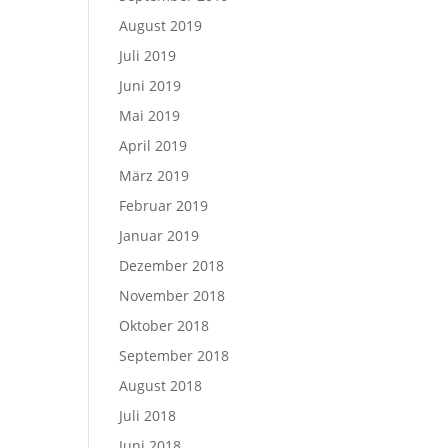
August 2019
Juli 2019
Juni 2019
Mai 2019
April 2019
März 2019
Februar 2019
Januar 2019
Dezember 2018
November 2018
Oktober 2018
September 2018
August 2018
Juli 2018
Juni 2018