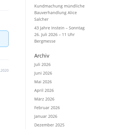
Kundmachung mündliche
Bauverhandlung Alice
Salcher
43 Jahre Instein – Sonntag
26. Juli 2026 – 11 Uhr
Bergmesse
Archiv
Juli 2026
.2020
Juni 2026
Mai 2026
April 2026
März 2026
Februar 2026
Januar 2026
Dezember 2025