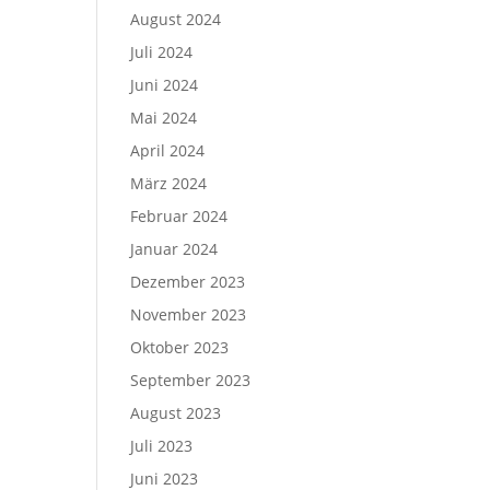
August 2024
Juli 2024
Juni 2024
Mai 2024
April 2024
März 2024
Februar 2024
Januar 2024
Dezember 2023
November 2023
Oktober 2023
September 2023
August 2023
Juli 2023
Juni 2023