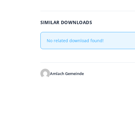
SIMILAR DOWNLOADS
No related download found!
Amlach Gemeinde