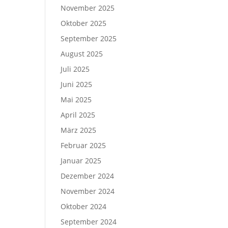
November 2025
Oktober 2025
September 2025
August 2025
Juli 2025
Juni 2025
Mai 2025
April 2025
März 2025
Februar 2025
Januar 2025
Dezember 2024
November 2024
Oktober 2024
September 2024