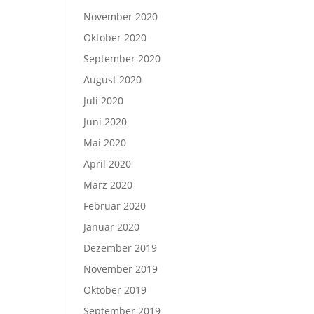
November 2020
Oktober 2020
September 2020
August 2020
Juli 2020
Juni 2020
Mai 2020
April 2020
März 2020
Februar 2020
Januar 2020
Dezember 2019
November 2019
Oktober 2019
September 2019