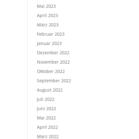
Mai 2023
April 2023
März 2023
Februar 2023
Januar 2023
Dezember 2022
November 2022
Oktober 2022
September 2022
August 2022
Juli 2022
Juni 2022
Mai 2022
April 2022
März 2022