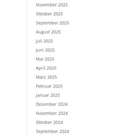
November 2025
Oktober 2025
September 2025
August 2025
Juli 2025
Juni 2025
Mai 2025
April 2025
März 2025
Februar 2025
Januar 2025
Dezember 2024
November 2024
Oktober 2024
September 2024