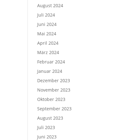
August 2024
Juli 2024
Juni 2024
Mai 2024
April 2024
März 2024
Februar 2024
Januar 2024
Dezember 2023
November 2023
Oktober 2023
September 2023
August 2023
Juli 2023
Juni 2023