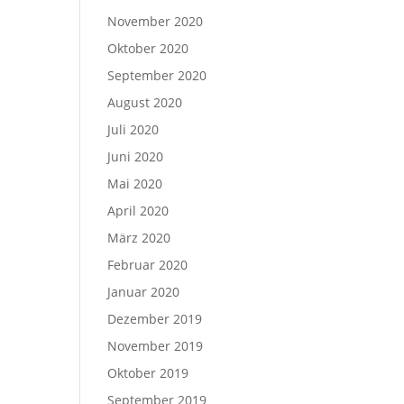
November 2020
Oktober 2020
September 2020
August 2020
Juli 2020
Juni 2020
Mai 2020
April 2020
März 2020
Februar 2020
Januar 2020
Dezember 2019
November 2019
Oktober 2019
September 2019