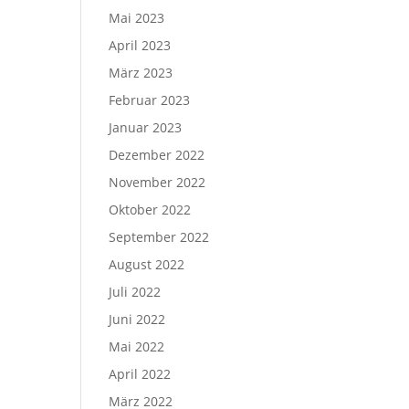
Mai 2023
April 2023
März 2023
Februar 2023
Januar 2023
Dezember 2022
November 2022
Oktober 2022
September 2022
August 2022
Juli 2022
Juni 2022
Mai 2022
April 2022
März 2022