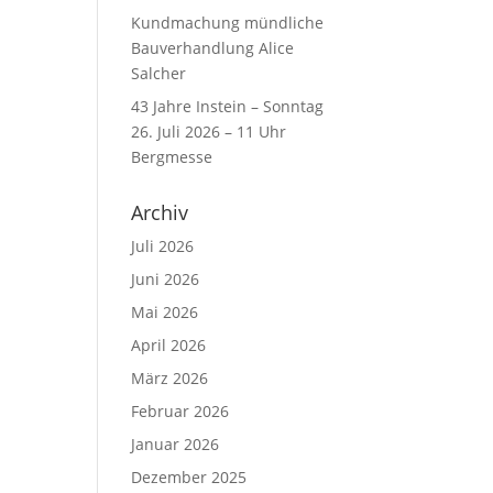
Kundmachung mündliche
Bauverhandlung Alice
Salcher
43 Jahre Instein – Sonntag
26. Juli 2026 – 11 Uhr
Bergmesse
Archiv
Juli 2026
Juni 2026
Mai 2026
April 2026
März 2026
Februar 2026
Januar 2026
Dezember 2025