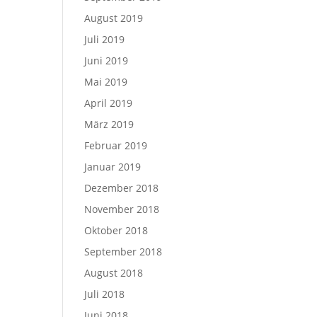
August 2019
Juli 2019
Juni 2019
Mai 2019
April 2019
März 2019
Februar 2019
Januar 2019
Dezember 2018
November 2018
Oktober 2018
September 2018
August 2018
Juli 2018
Juni 2018