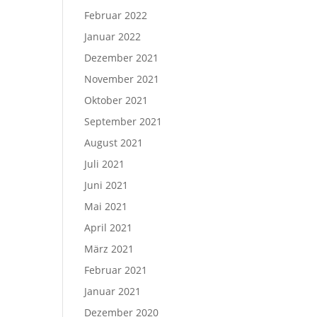
Februar 2022
Januar 2022
Dezember 2021
November 2021
Oktober 2021
September 2021
August 2021
Juli 2021
Juni 2021
Mai 2021
April 2021
März 2021
Februar 2021
Januar 2021
Dezember 2020