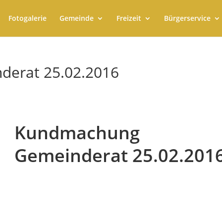
Fotogalerie
Gemeinde
Freizeit
Bürgerservice
erat 25.02.2016
Kundmachung
Gemeinderat 25.02.201