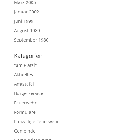
März 2005
Januar 2002
Juni 1999
August 1989
September 1986
Kategorien
"am Platzl"
Aktuelles
Amtstafel
Bürgerservice
Feuerwehr
Formulare
Freiwillige Feuerwehr
Gemeinde