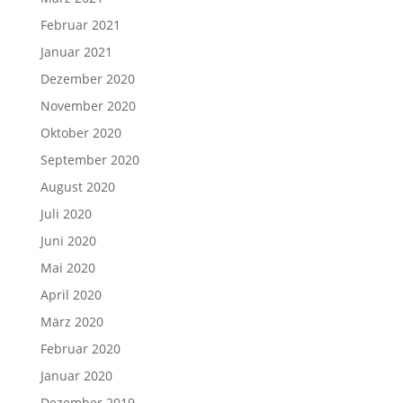
Februar 2021
Januar 2021
Dezember 2020
November 2020
Oktober 2020
September 2020
August 2020
Juli 2020
Juni 2020
Mai 2020
April 2020
März 2020
Februar 2020
Januar 2020
Dezember 2019