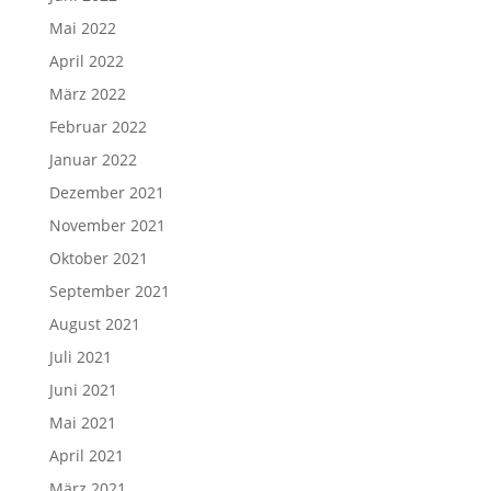
Mai 2022
April 2022
März 2022
Februar 2022
Januar 2022
Dezember 2021
November 2021
Oktober 2021
September 2021
August 2021
Juli 2021
Juni 2021
Mai 2021
April 2021
März 2021