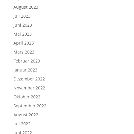
August 2023
Juli 2023
Juni 2023
Mai 2023
April 2023
März 2023
Februar 2023
Januar 2023
Dezember 2022
November 2022
Oktober 2022
September 2022
August 2022
Juli 2022
Juni 2022