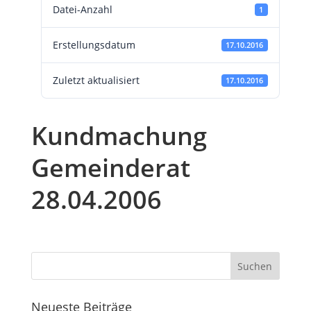
Datei-Anzahl
1
Erstellungsdatum
17.10.2016
Zuletzt aktualisiert
17.10.2016
Kundmachung
Gemeinderat
28.04.2006
Neueste Beiträge