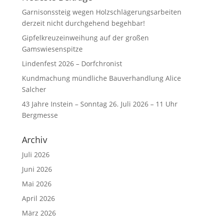
Garnisonssteig wegen Holzschlägerungsarbeiten
derzeit nicht durchgehend begehbar!
Gipfelkreuzeinweihung auf der großen
Gamswiesenspitze
Lindenfest 2026 – Dorfchronist
Kundmachung mündliche Bauverhandlung Alice
Salcher
43 Jahre Instein – Sonntag 26. Juli 2026 – 11 Uhr
Bergmesse
Archiv
Juli 2026
Juni 2026
Mai 2026
April 2026
März 2026