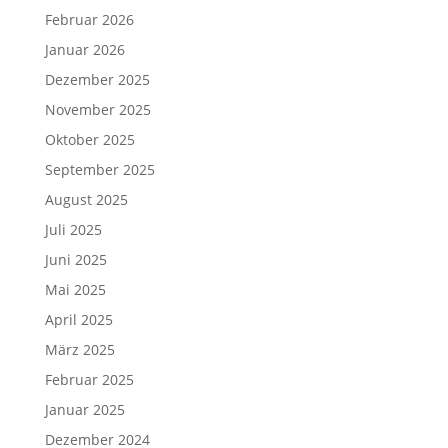
Februar 2026
Januar 2026
Dezember 2025
November 2025
Oktober 2025
September 2025
August 2025
Juli 2025
Juni 2025
Mai 2025
April 2025
März 2025
Februar 2025
Januar 2025
Dezember 2024