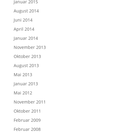
Januar 2015
August 2014
Juni 2014
April 2014
Januar 2014
November 2013
Oktober 2013
August 2013
Mai 2013
Januar 2013
Mai 2012
November 2011
Oktober 2011
Februar 2009
Februar 2008