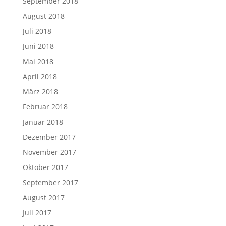
September 2018
August 2018
Juli 2018
Juni 2018
Mai 2018
April 2018
März 2018
Februar 2018
Januar 2018
Dezember 2017
November 2017
Oktober 2017
September 2017
August 2017
Juli 2017