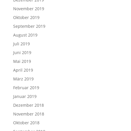
November 2019
Oktober 2019
September 2019
August 2019
Juli 2019
Juni 2019
Mai 2019
April 2019
März 2019
Februar 2019
Januar 2019
Dezember 2018
November 2018
Oktober 2018