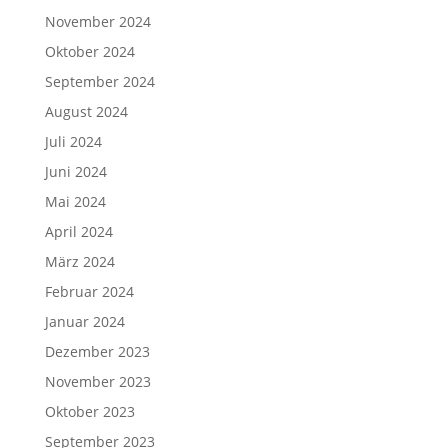
November 2024
Oktober 2024
September 2024
August 2024
Juli 2024
Juni 2024
Mai 2024
April 2024
März 2024
Februar 2024
Januar 2024
Dezember 2023
November 2023
Oktober 2023
September 2023