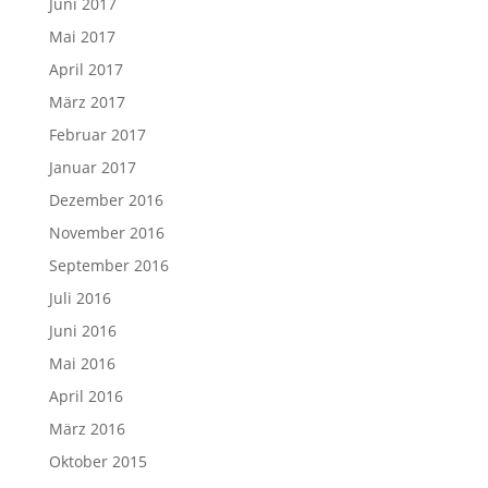
Juni 2017
Mai 2017
April 2017
März 2017
Februar 2017
Januar 2017
Dezember 2016
November 2016
September 2016
Juli 2016
Juni 2016
Mai 2016
April 2016
März 2016
Oktober 2015