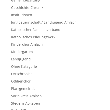
Gemeindezeitung
Geschichte-Chronik
Institutionen
Jungbauernschaft / Landjugend Amlach
Katholischer Familienverband
Katholisches Bildungswerk
Kinderchor Amlach
Kindergarten
Landjugend
Ohne Kategorie
Ortschronist
Ottilienchor
Pfarrgemeinde
Sozialkreis Amlach
Steuern-Abgaben