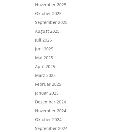
November 2025
Oktober 2025
September 2025
August 2025
Juli 2025
Juni 2025
Mai 2025
April 2025
März 2025
Februar 2025
Januar 2025
Dezember 2024
November 2024
Oktober 2024
September 2024