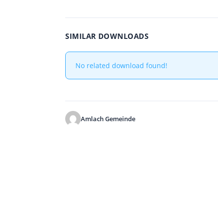
SIMILAR DOWNLOADS
No related download found!
Amlach Gemeinde