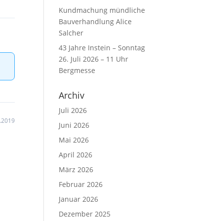
Kundmachung mündliche
Bauverhandlung Alice
Salcher
43 Jahre Instein – Sonntag
26. Juli 2026 – 11 Uhr
Bergmesse
Archiv
Juli 2026
.2019
Juni 2026
Mai 2026
April 2026
März 2026
Februar 2026
Januar 2026
Dezember 2025