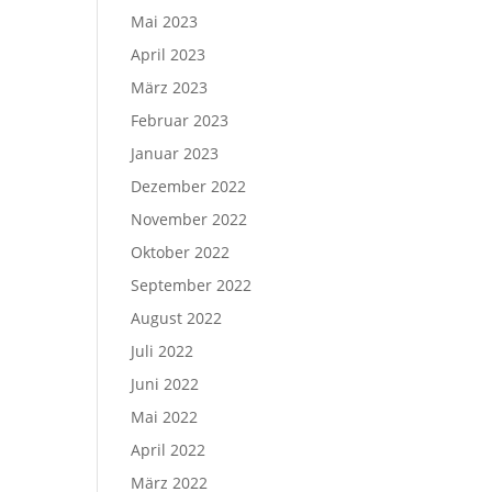
Mai 2023
April 2023
März 2023
Februar 2023
Januar 2023
Dezember 2022
November 2022
Oktober 2022
September 2022
August 2022
Juli 2022
Juni 2022
Mai 2022
April 2022
März 2022