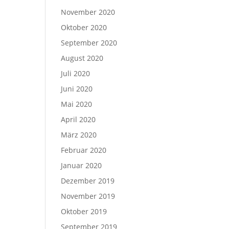
November 2020
Oktober 2020
September 2020
August 2020
Juli 2020
Juni 2020
Mai 2020
April 2020
März 2020
Februar 2020
Januar 2020
Dezember 2019
November 2019
Oktober 2019
September 2019