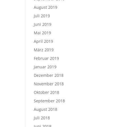
August 2019
Juli 2019
Juni 2019
Mai 2019
April 2019
März 2019
Februar 2019
Januar 2019
Dezember 2018
November 2018
Oktober 2018
September 2018
August 2018
Juli 2018
Juni 2018