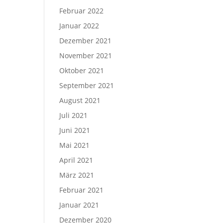
Februar 2022
Januar 2022
Dezember 2021
November 2021
Oktober 2021
September 2021
August 2021
Juli 2021
Juni 2021
Mai 2021
April 2021
März 2021
Februar 2021
Januar 2021
Dezember 2020