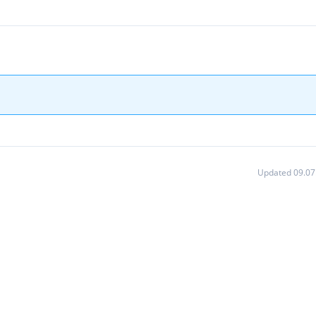
Updated 09.07