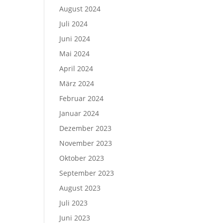
August 2024
Juli 2024
Juni 2024
Mai 2024
April 2024
März 2024
Februar 2024
Januar 2024
Dezember 2023
November 2023
Oktober 2023
September 2023
August 2023
Juli 2023
Juni 2023