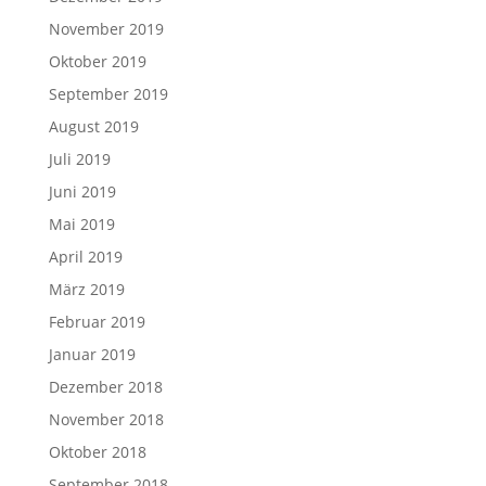
November 2019
Oktober 2019
September 2019
August 2019
Juli 2019
Juni 2019
Mai 2019
April 2019
März 2019
Februar 2019
Januar 2019
Dezember 2018
November 2018
Oktober 2018
September 2018