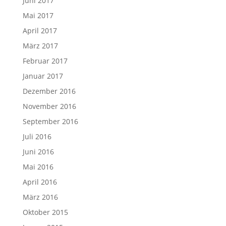
Juni 2017
Mai 2017
April 2017
März 2017
Februar 2017
Januar 2017
Dezember 2016
November 2016
September 2016
Juli 2016
Juni 2016
Mai 2016
April 2016
März 2016
Oktober 2015