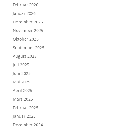
Februar 2026
Januar 2026
Dezember 2025
November 2025
Oktober 2025
September 2025
August 2025
Juli 2025
Juni 2025
Mai 2025
April 2025
März 2025
Februar 2025
Januar 2025
Dezember 2024