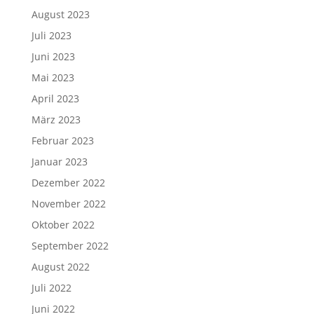
August 2023
Juli 2023
Juni 2023
Mai 2023
April 2023
März 2023
Februar 2023
Januar 2023
Dezember 2022
November 2022
Oktober 2022
September 2022
August 2022
Juli 2022
Juni 2022