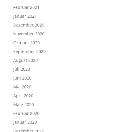
Februar 2021
Januar 2021
Dezember 2020
November 2020
Oktober 2020
September 2020
August 2020
Juli 2020
Juni 2020
Mai 2020
April 2020
März 2020
Februar 2020
Januar 2020
Dezember 2019