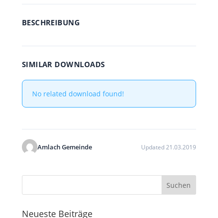
BESCHREIBUNG
SIMILAR DOWNLOADS
No related download found!
Amlach Gemeinde
Updated 21.03.2019
Neueste Beiträge