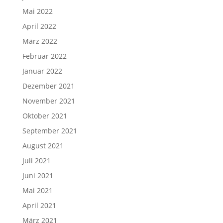
Mai 2022
April 2022
März 2022
Februar 2022
Januar 2022
Dezember 2021
November 2021
Oktober 2021
September 2021
August 2021
Juli 2021
Juni 2021
Mai 2021
April 2021
März 2021