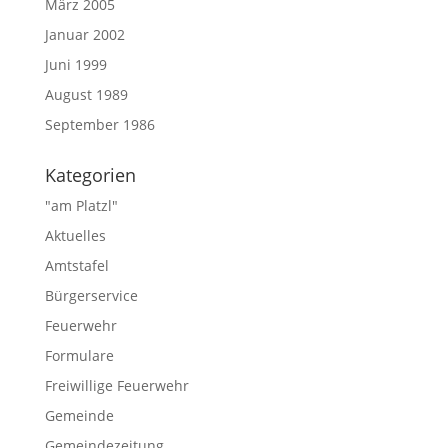
März 2005
Januar 2002
Juni 1999
August 1989
September 1986
Kategorien
"am Platzl"
Aktuelles
Amtstafel
Bürgerservice
Feuerwehr
Formulare
Freiwillige Feuerwehr
Gemeinde
Gemeindezeitung