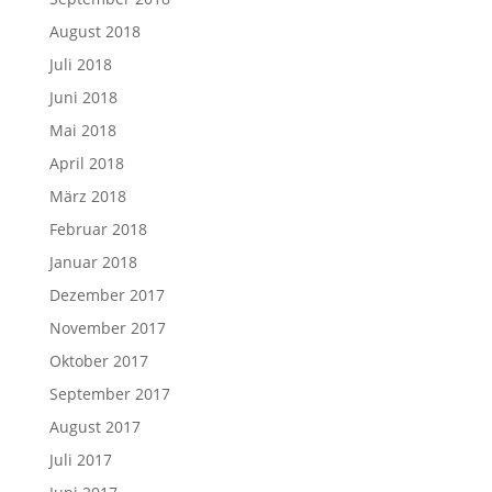
August 2018
Juli 2018
Juni 2018
Mai 2018
April 2018
März 2018
Februar 2018
Januar 2018
Dezember 2017
November 2017
Oktober 2017
September 2017
August 2017
Juli 2017