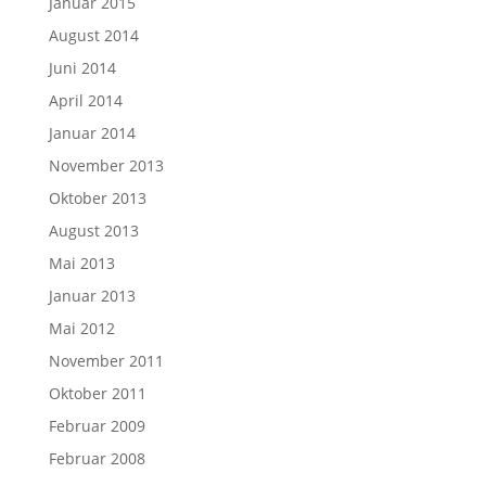
Januar 2015
August 2014
Juni 2014
April 2014
Januar 2014
November 2013
Oktober 2013
August 2013
Mai 2013
Januar 2013
Mai 2012
November 2011
Oktober 2011
Februar 2009
Februar 2008