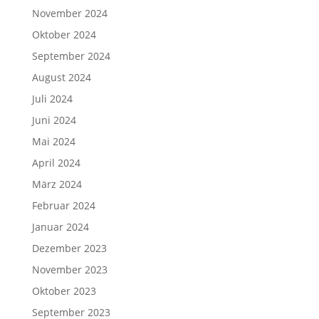
November 2024
Oktober 2024
September 2024
August 2024
Juli 2024
Juni 2024
Mai 2024
April 2024
März 2024
Februar 2024
Januar 2024
Dezember 2023
November 2023
Oktober 2023
September 2023