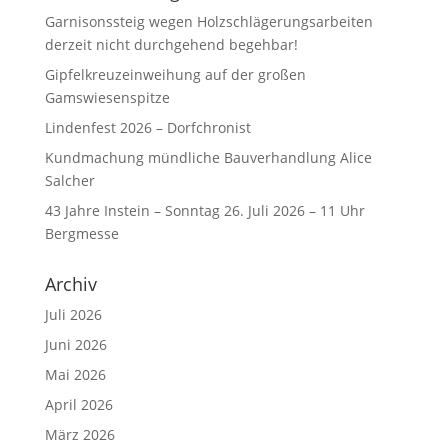
Garnisonssteig wegen Holzschlägerungsarbeiten
derzeit nicht durchgehend begehbar!
Gipfelkreuzeinweihung auf der großen
Gamswiesenspitze
Lindenfest 2026 – Dorfchronist
Kundmachung mündliche Bauverhandlung Alice
Salcher
43 Jahre Instein – Sonntag 26. Juli 2026 – 11 Uhr
Bergmesse
Archiv
Juli 2026
Juni 2026
Mai 2026
April 2026
März 2026