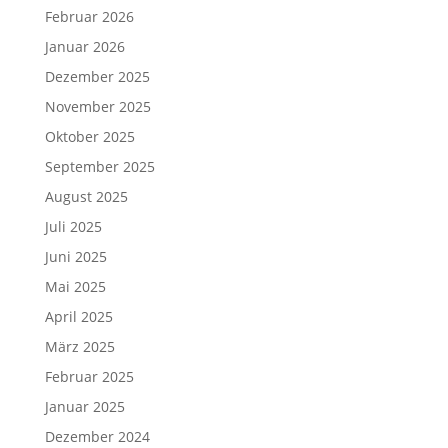
Februar 2026
Januar 2026
Dezember 2025
November 2025
Oktober 2025
September 2025
August 2025
Juli 2025
Juni 2025
Mai 2025
April 2025
März 2025
Februar 2025
Januar 2025
Dezember 2024