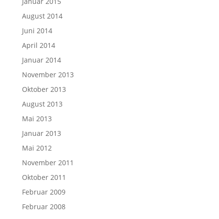
Januar 2015
August 2014
Juni 2014
April 2014
Januar 2014
November 2013
Oktober 2013
August 2013
Mai 2013
Januar 2013
Mai 2012
November 2011
Oktober 2011
Februar 2009
Februar 2008