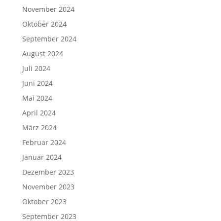
November 2024
Oktober 2024
September 2024
August 2024
Juli 2024
Juni 2024
Mai 2024
April 2024
März 2024
Februar 2024
Januar 2024
Dezember 2023
November 2023
Oktober 2023
September 2023