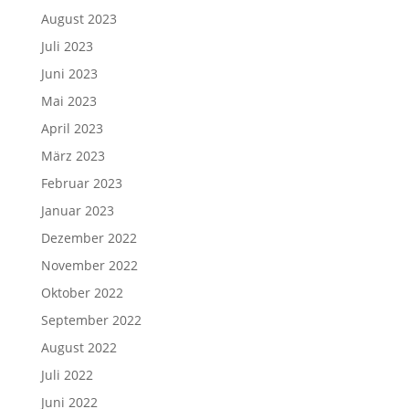
August 2023
Juli 2023
Juni 2023
Mai 2023
April 2023
März 2023
Februar 2023
Januar 2023
Dezember 2022
November 2022
Oktober 2022
September 2022
August 2022
Juli 2022
Juni 2022