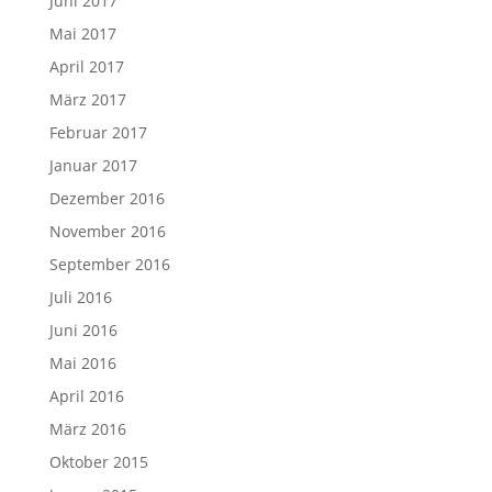
Juni 2017
Mai 2017
April 2017
März 2017
Februar 2017
Januar 2017
Dezember 2016
November 2016
September 2016
Juli 2016
Juni 2016
Mai 2016
April 2016
März 2016
Oktober 2015