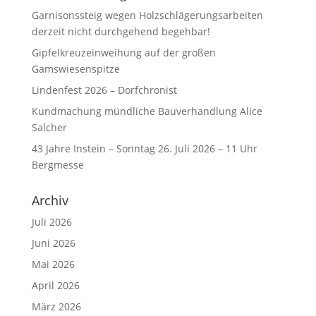
Garnisonssteig wegen Holzschlägerungsarbeiten
derzeit nicht durchgehend begehbar!
Gipfelkreuzeinweihung auf der großen
Gamswiesenspitze
Lindenfest 2026 – Dorfchronist
Kundmachung mündliche Bauverhandlung Alice
Salcher
43 Jahre Instein – Sonntag 26. Juli 2026 – 11 Uhr
Bergmesse
Archiv
Juli 2026
Juni 2026
Mai 2026
April 2026
März 2026