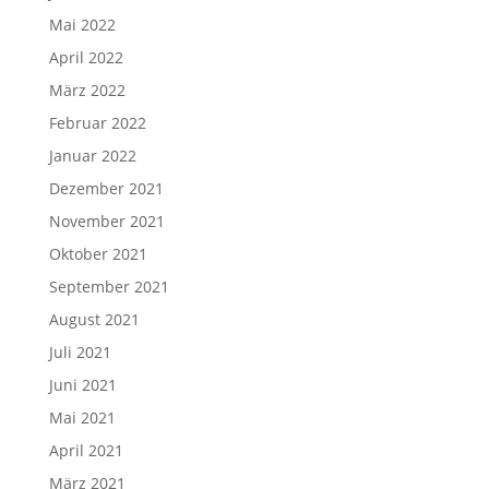
Mai 2022
April 2022
März 2022
Februar 2022
Januar 2022
Dezember 2021
November 2021
Oktober 2021
September 2021
August 2021
Juli 2021
Juni 2021
Mai 2021
April 2021
März 2021