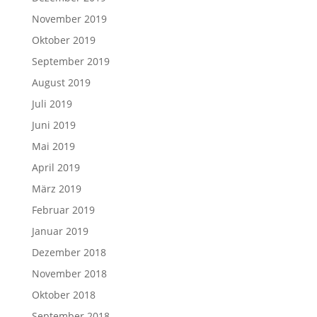
November 2019
Oktober 2019
September 2019
August 2019
Juli 2019
Juni 2019
Mai 2019
April 2019
März 2019
Februar 2019
Januar 2019
Dezember 2018
November 2018
Oktober 2018
September 2018