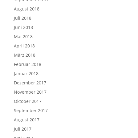
August 2018
Juli 2018
Juni 2018
Mai 2018
April 2018
März 2018
Februar 2018
Januar 2018
Dezember 2017
November 2017
Oktober 2017
September 2017
August 2017
Juli 2017