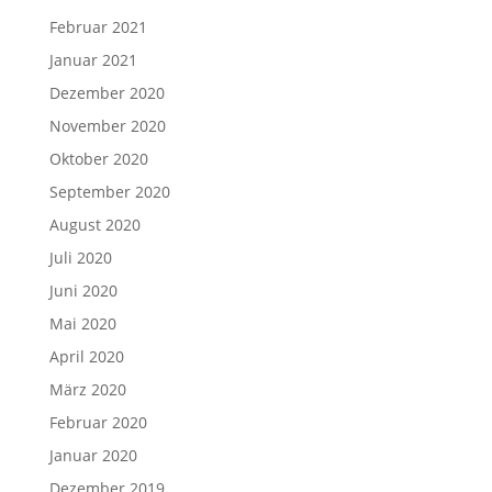
Februar 2021
Januar 2021
Dezember 2020
November 2020
Oktober 2020
September 2020
August 2020
Juli 2020
Juni 2020
Mai 2020
April 2020
März 2020
Februar 2020
Januar 2020
Dezember 2019