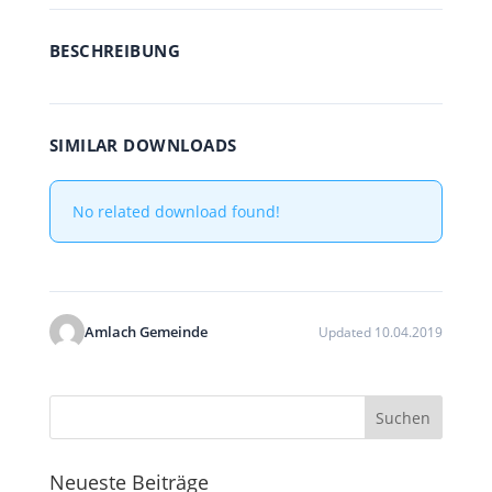
BESCHREIBUNG
SIMILAR DOWNLOADS
No related download found!
Amlach Gemeinde
Updated 10.04.2019
Neueste Beiträge