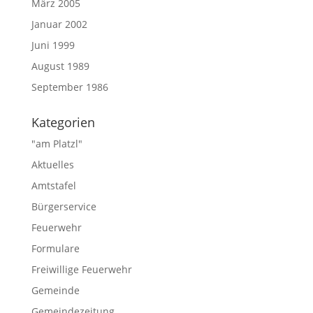
März 2005
Januar 2002
Juni 1999
August 1989
September 1986
Kategorien
"am Platzl"
Aktuelles
Amtstafel
Bürgerservice
Feuerwehr
Formulare
Freiwillige Feuerwehr
Gemeinde
Gemeindezeitung