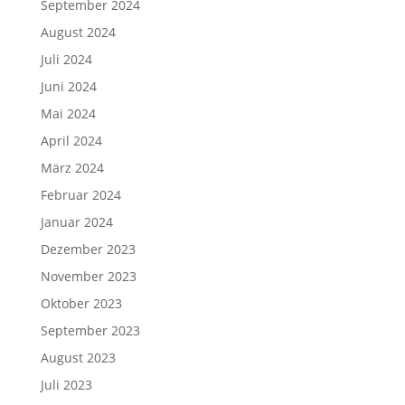
September 2024
August 2024
Juli 2024
Juni 2024
Mai 2024
April 2024
März 2024
Februar 2024
Januar 2024
Dezember 2023
November 2023
Oktober 2023
September 2023
August 2023
Juli 2023