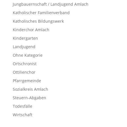
Jungbauernschaft / Landjugend Amlach
Katholischer Familienverband
Katholisches Bildungswerk
Kinderchor Amlach
Kindergarten
Landjugend
Ohne Kategorie
Ortschronist
Ottilienchor
Pfarrgemeinde
Sozialkreis Amlach
Steuern-Abgaben
Todesfälle
Wirtschaft