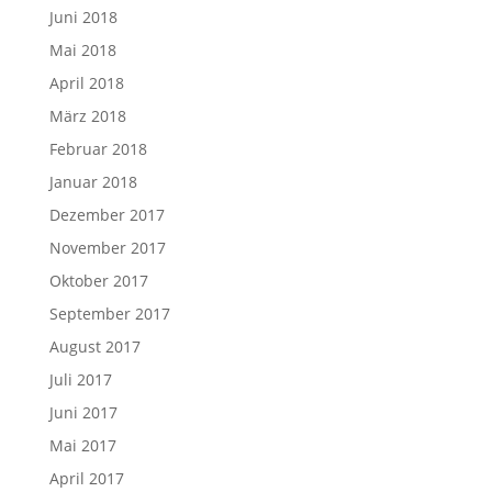
Juni 2018
Mai 2018
April 2018
März 2018
Februar 2018
Januar 2018
Dezember 2017
November 2017
Oktober 2017
September 2017
August 2017
Juli 2017
Juni 2017
Mai 2017
April 2017