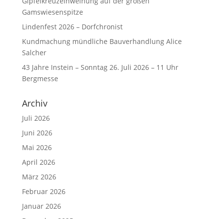
Gipfelkreuzeinweihung auf der großen
Gamswiesenspitze
Lindenfest 2026 – Dorfchronist
Kundmachung mündliche Bauverhandlung Alice
Salcher
43 Jahre Instein – Sonntag 26. Juli 2026 – 11 Uhr
Bergmesse
Archiv
Juli 2026
Juni 2026
Mai 2026
April 2026
März 2026
Februar 2026
Januar 2026