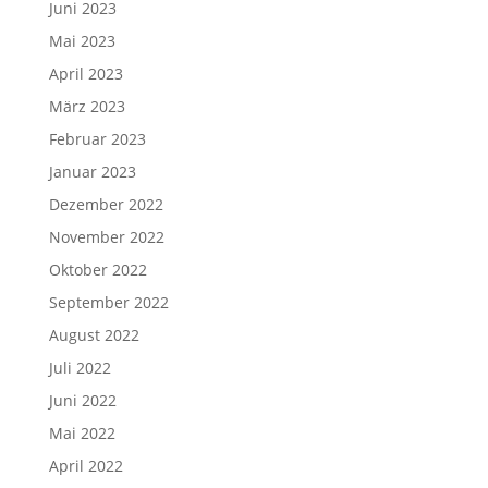
Juni 2023
Mai 2023
April 2023
März 2023
Februar 2023
Januar 2023
Dezember 2022
November 2022
Oktober 2022
September 2022
August 2022
Juli 2022
Juni 2022
Mai 2022
April 2022