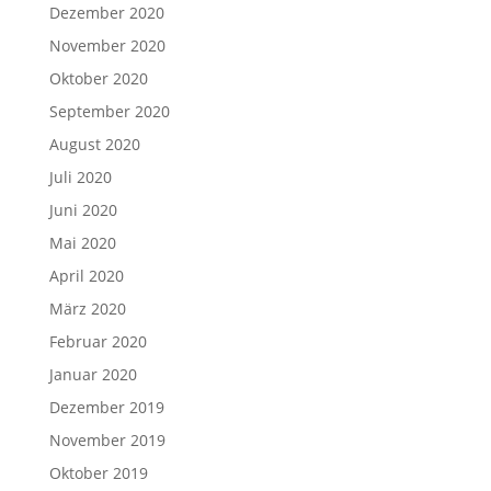
Dezember 2020
November 2020
Oktober 2020
September 2020
August 2020
Juli 2020
Juni 2020
Mai 2020
April 2020
März 2020
Februar 2020
Januar 2020
Dezember 2019
November 2019
Oktober 2019