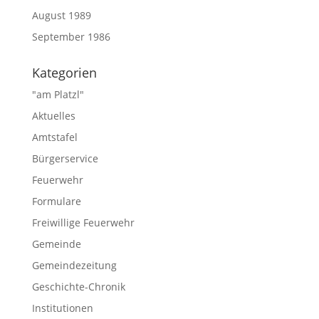
August 1989
September 1986
Kategorien
"am Platzl"
Aktuelles
Amtstafel
Bürgerservice
Feuerwehr
Formulare
Freiwillige Feuerwehr
Gemeinde
Gemeindezeitung
Geschichte-Chronik
Institutionen