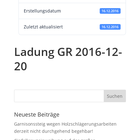
Erstellungsdatum
16.12.2016
Zuletzt aktualisiert
16.12.2016
Ladung GR 2016-12-
20
Neueste Beiträge
Garnisonssteig wegen Holzschlägerungsarbeiten
derzeit nicht durchgehend begehbar!