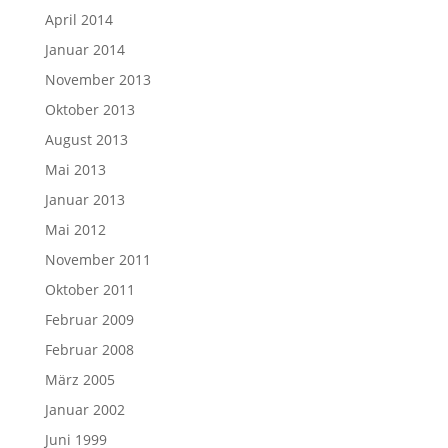
April 2014
Januar 2014
November 2013
Oktober 2013
August 2013
Mai 2013
Januar 2013
Mai 2012
November 2011
Oktober 2011
Februar 2009
Februar 2008
März 2005
Januar 2002
Juni 1999