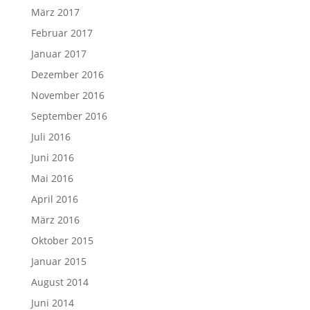
März 2017
Februar 2017
Januar 2017
Dezember 2016
November 2016
September 2016
Juli 2016
Juni 2016
Mai 2016
April 2016
März 2016
Oktober 2015
Januar 2015
August 2014
Juni 2014