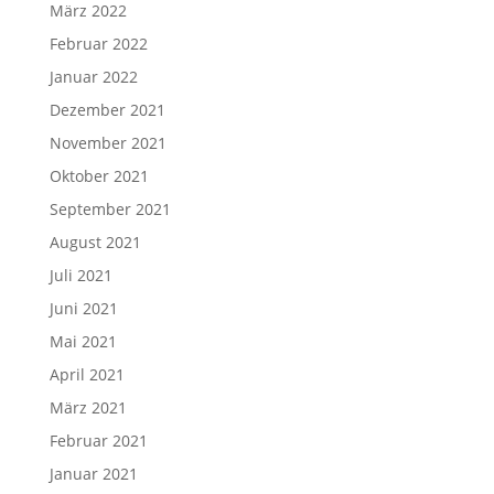
März 2022
Februar 2022
Januar 2022
Dezember 2021
November 2021
Oktober 2021
September 2021
August 2021
Juli 2021
Juni 2021
Mai 2021
April 2021
März 2021
Februar 2021
Januar 2021