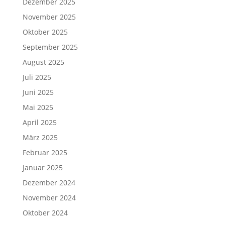
Dezember 2025
November 2025
Oktober 2025
September 2025
August 2025
Juli 2025
Juni 2025
Mai 2025
April 2025
März 2025
Februar 2025
Januar 2025
Dezember 2024
November 2024
Oktober 2024