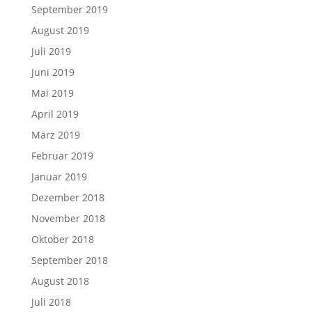
September 2019
August 2019
Juli 2019
Juni 2019
Mai 2019
April 2019
März 2019
Februar 2019
Januar 2019
Dezember 2018
November 2018
Oktober 2018
September 2018
August 2018
Juli 2018