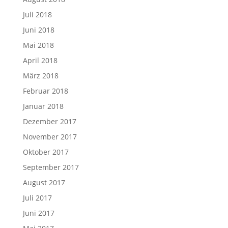
Juli 2018
Juni 2018
Mai 2018
April 2018
März 2018
Februar 2018
Januar 2018
Dezember 2017
November 2017
Oktober 2017
September 2017
August 2017
Juli 2017
Juni 2017