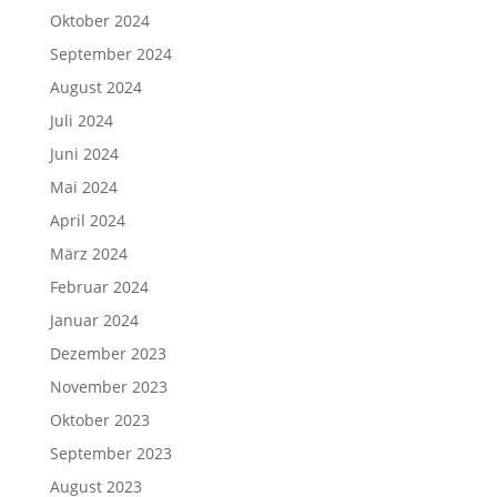
Oktober 2024
September 2024
August 2024
Juli 2024
Juni 2024
Mai 2024
April 2024
März 2024
Februar 2024
Januar 2024
Dezember 2023
November 2023
Oktober 2023
September 2023
August 2023