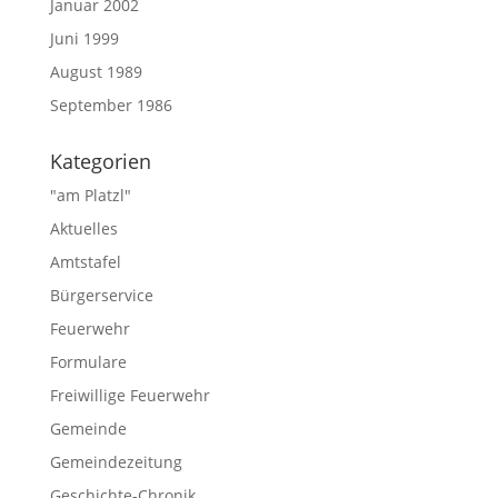
Januar 2002
Juni 1999
August 1989
September 1986
Kategorien
"am Platzl"
Aktuelles
Amtstafel
Bürgerservice
Feuerwehr
Formulare
Freiwillige Feuerwehr
Gemeinde
Gemeindezeitung
Geschichte-Chronik