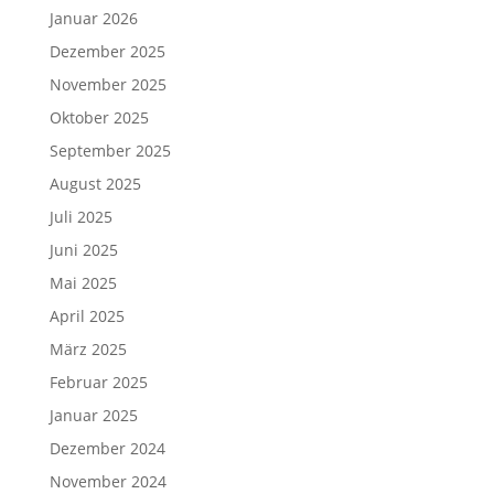
Januar 2026
Dezember 2025
November 2025
Oktober 2025
September 2025
August 2025
Juli 2025
Juni 2025
Mai 2025
April 2025
März 2025
Februar 2025
Januar 2025
Dezember 2024
November 2024