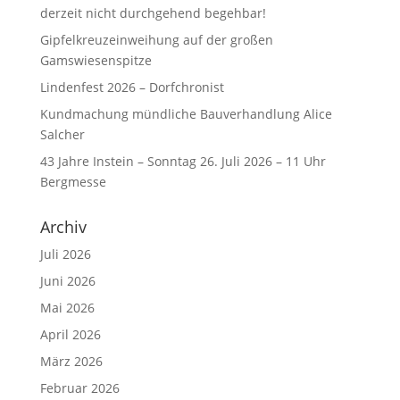
derzeit nicht durchgehend begehbar!
Gipfelkreuzeinweihung auf der großen
Gamswiesenspitze
Lindenfest 2026 – Dorfchronist
Kundmachung mündliche Bauverhandlung Alice
Salcher
43 Jahre Instein – Sonntag 26. Juli 2026 – 11 Uhr
Bergmesse
Archiv
Juli 2026
Juni 2026
Mai 2026
April 2026
März 2026
Februar 2026