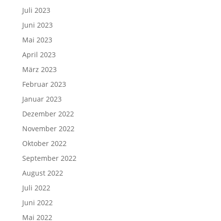
Juli 2023
Juni 2023
Mai 2023
April 2023
März 2023
Februar 2023
Januar 2023
Dezember 2022
November 2022
Oktober 2022
September 2022
August 2022
Juli 2022
Juni 2022
Mai 2022