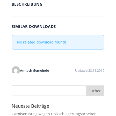
BESCHREIBUNG
SIMILAR DOWNLOADS
No related download found!
Amlach Gemeinde
Updated 28.11.2019
Neueste Beiträge
Garnisonssteig wegen Holzschlägerungsarbeiten