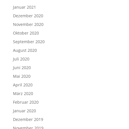
Januar 2021
Dezember 2020
November 2020
Oktober 2020
September 2020
August 2020
Juli 2020
Juni 2020
Mai 2020
April 2020
März 2020
Februar 2020
Januar 2020
Dezember 2019
November 2019