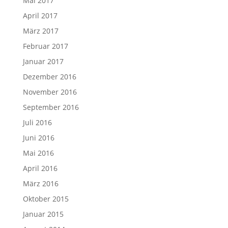
Mai 2017
April 2017
März 2017
Februar 2017
Januar 2017
Dezember 2016
November 2016
September 2016
Juli 2016
Juni 2016
Mai 2016
April 2016
März 2016
Oktober 2015
Januar 2015