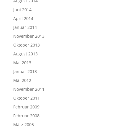
August 2014
Juni 2014
April 2014
Januar 2014
November 2013
Oktober 2013
August 2013
Mai 2013
Januar 2013
Mai 2012
November 2011
Oktober 2011
Februar 2009
Februar 2008
März 2005