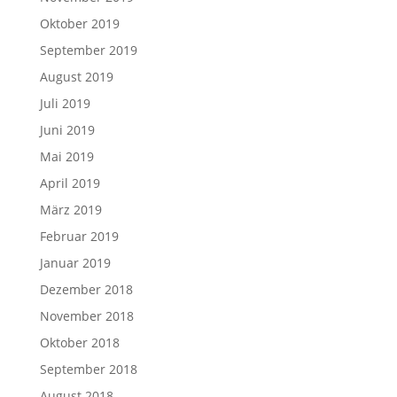
Oktober 2019
September 2019
August 2019
Juli 2019
Juni 2019
Mai 2019
April 2019
März 2019
Februar 2019
Januar 2019
Dezember 2018
November 2018
Oktober 2018
September 2018
August 2018