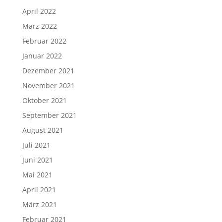
April 2022
März 2022
Februar 2022
Januar 2022
Dezember 2021
November 2021
Oktober 2021
September 2021
August 2021
Juli 2021
Juni 2021
Mai 2021
April 2021
März 2021
Februar 2021