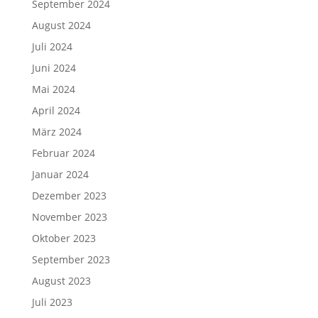
September 2024
August 2024
Juli 2024
Juni 2024
Mai 2024
April 2024
März 2024
Februar 2024
Januar 2024
Dezember 2023
November 2023
Oktober 2023
September 2023
August 2023
Juli 2023