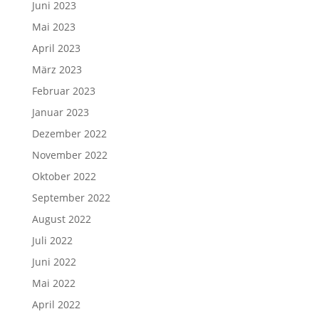
Juni 2023
Mai 2023
April 2023
März 2023
Februar 2023
Januar 2023
Dezember 2022
November 2022
Oktober 2022
September 2022
August 2022
Juli 2022
Juni 2022
Mai 2022
April 2022