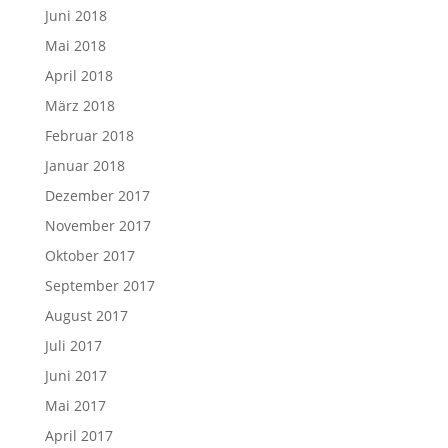
Juni 2018
Mai 2018
April 2018
März 2018
Februar 2018
Januar 2018
Dezember 2017
November 2017
Oktober 2017
September 2017
August 2017
Juli 2017
Juni 2017
Mai 2017
April 2017