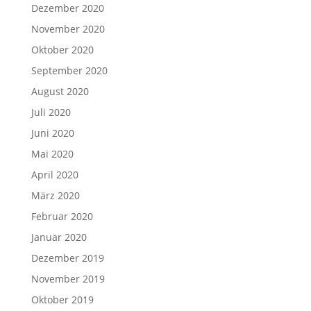
Dezember 2020
November 2020
Oktober 2020
September 2020
August 2020
Juli 2020
Juni 2020
Mai 2020
April 2020
März 2020
Februar 2020
Januar 2020
Dezember 2019
November 2019
Oktober 2019