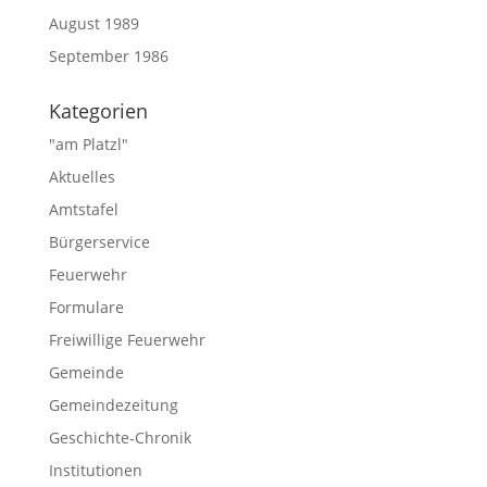
August 1989
September 1986
Kategorien
"am Platzl"
Aktuelles
Amtstafel
Bürgerservice
Feuerwehr
Formulare
Freiwillige Feuerwehr
Gemeinde
Gemeindezeitung
Geschichte-Chronik
Institutionen