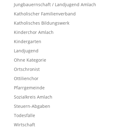
Jungbauernschaft / Landjugend Amlach
Katholischer Familienverband
Katholisches Bildungswerk
Kinderchor Amlach
Kindergarten
Landjugend
Ohne Kategorie
Ortschronist
Ottilienchor
Pfarrgemeinde
Sozialkreis Amlach
Steuern-Abgaben
Todesfälle
Wirtschaft