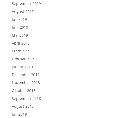
September 2019
August 2019
Juli 2019
Juni 2019
Mai 2019
April 2019
März 2019
Februar 2019
Januar 2019
Dezember 2018
November 2018
Oktober 2018
September 2018
August 2018
Juli 2018