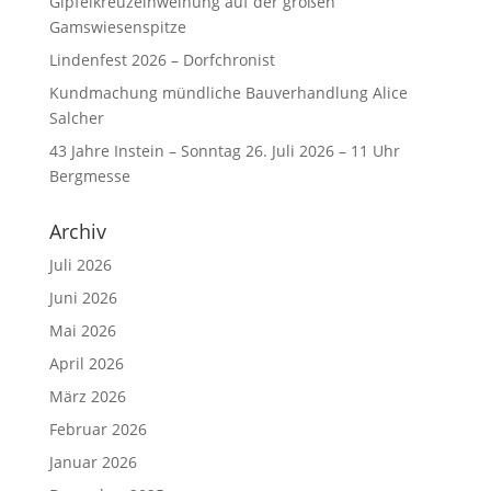
Gipfelkreuzeinweihung auf der großen
Gamswiesenspitze
Lindenfest 2026 – Dorfchronist
Kundmachung mündliche Bauverhandlung Alice
Salcher
43 Jahre Instein – Sonntag 26. Juli 2026 – 11 Uhr
Bergmesse
Archiv
Juli 2026
Juni 2026
Mai 2026
April 2026
März 2026
Februar 2026
Januar 2026