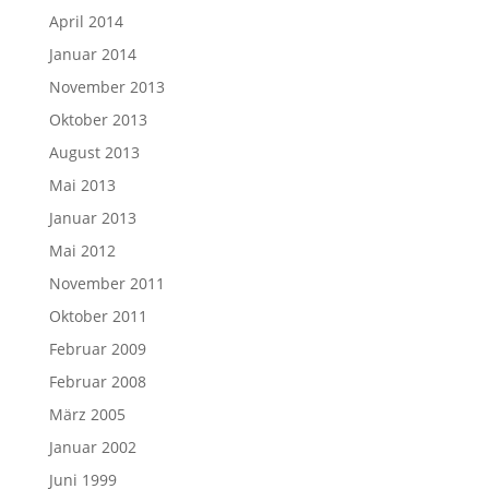
April 2014
Januar 2014
November 2013
Oktober 2013
August 2013
Mai 2013
Januar 2013
Mai 2012
November 2011
Oktober 2011
Februar 2009
Februar 2008
März 2005
Januar 2002
Juni 1999