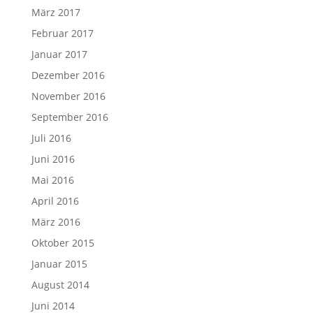
März 2017
Februar 2017
Januar 2017
Dezember 2016
November 2016
September 2016
Juli 2016
Juni 2016
Mai 2016
April 2016
März 2016
Oktober 2015
Januar 2015
August 2014
Juni 2014