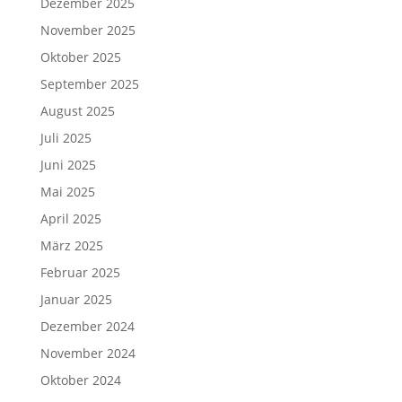
Dezember 2025
November 2025
Oktober 2025
September 2025
August 2025
Juli 2025
Juni 2025
Mai 2025
April 2025
März 2025
Februar 2025
Januar 2025
Dezember 2024
November 2024
Oktober 2024