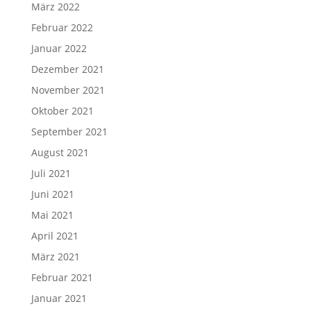
März 2022
Februar 2022
Januar 2022
Dezember 2021
November 2021
Oktober 2021
September 2021
August 2021
Juli 2021
Juni 2021
Mai 2021
April 2021
März 2021
Februar 2021
Januar 2021