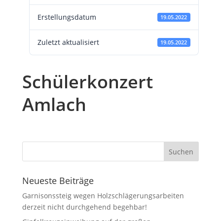
Erstellungsdatum
19.05.2022
Zuletzt aktualisiert
19.05.2022
Schülerkonzert
Amlach
Neueste Beiträge
Garnisonssteig wegen Holzschlägerungsarbeiten
derzeit nicht durchgehend begehbar!