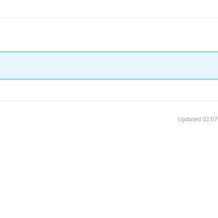
Updated 02.07