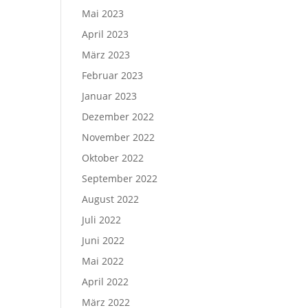
Mai 2023
April 2023
März 2023
Februar 2023
Januar 2023
Dezember 2022
November 2022
Oktober 2022
September 2022
August 2022
Juli 2022
Juni 2022
Mai 2022
April 2022
März 2022