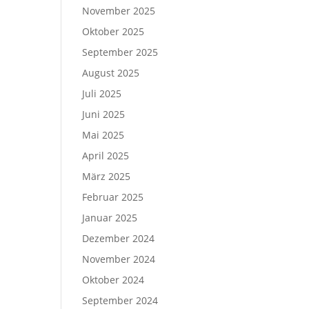
November 2025
Oktober 2025
September 2025
August 2025
Juli 2025
Juni 2025
Mai 2025
April 2025
März 2025
Februar 2025
Januar 2025
Dezember 2024
November 2024
Oktober 2024
September 2024