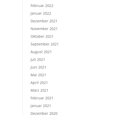
Februar 2022
Januar 2022
Dezember 2021
November 2021
Oktober 2021
September 2021
August 2021
Juli 2021
Juni 2021
Mai 2021
April 2021
März 2021
Februar 2021
Januar 2021
Dezember 2020