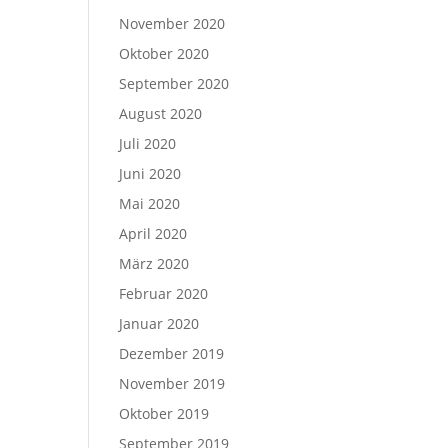
November 2020
Oktober 2020
September 2020
August 2020
Juli 2020
Juni 2020
Mai 2020
April 2020
März 2020
Februar 2020
Januar 2020
Dezember 2019
November 2019
Oktober 2019
September 2019