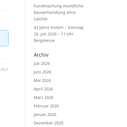
Kundmachung mündliche
Bauverhandlung Alice
Salcher
43 Jahre Instein – Sonntag
26. Juli 2026 – 11 Uhr
Bergmesse
Archiv
Juli 2026
.2021
Juni 2026
Mai 2026
April 2026
März 2026
Februar 2026
Januar 2026
Dezember 2025