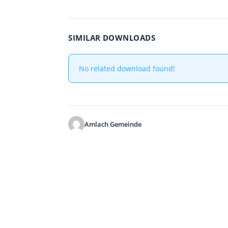
SIMILAR DOWNLOADS
No related download found!
Amlach Gemeinde