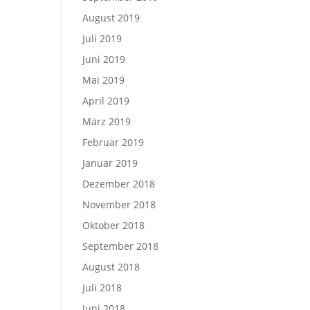
August 2019
Juli 2019
Juni 2019
Mai 2019
April 2019
März 2019
Februar 2019
Januar 2019
Dezember 2018
November 2018
Oktober 2018
September 2018
August 2018
Juli 2018
Juni 2018