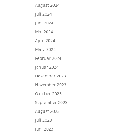
August 2024
Juli 2024
Juni 2024
Mai 2024
April 2024
März 2024
Februar 2024
Januar 2024
Dezember 2023
November 2023
Oktober 2023
September 2023
August 2023
Juli 2023
Juni 2023