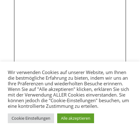
Wir verwenden Cookies auf unserer Website, um Ihnen
die bestmögliche Erfahrung zu bieten, indem wir uns an
Ihre Präferenzen und wiederholten Besuche erinnern.
Wenn Sie auf "Alle akzeptieren" klicken, erklären Sie sich
mit der Verwendung ALLER Cookies einverstanden. Sie
können jedoch die "Cookie-Einstellungen" besuchen, um
eine kontrollierte Zustimmung zu erteilen.
Cookie Einstellungen
Alle akzeptieren