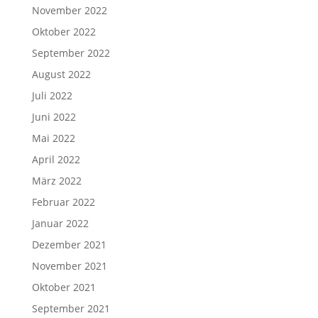
November 2022
Oktober 2022
September 2022
August 2022
Juli 2022
Juni 2022
Mai 2022
April 2022
März 2022
Februar 2022
Januar 2022
Dezember 2021
November 2021
Oktober 2021
September 2021