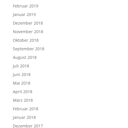
Februar 2019
Januar 2019
Dezember 2018
November 2018
Oktober 2018
September 2018
August 2018
Juli 2018
Juni 2018
Mai 2018
April 2018
März 2018
Februar 2018
Januar 2018
Dezember 2017