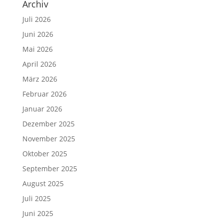
Archiv
Juli 2026
Juni 2026
Mai 2026
April 2026
März 2026
Februar 2026
Januar 2026
Dezember 2025
November 2025
Oktober 2025
September 2025
August 2025
Juli 2025
Juni 2025