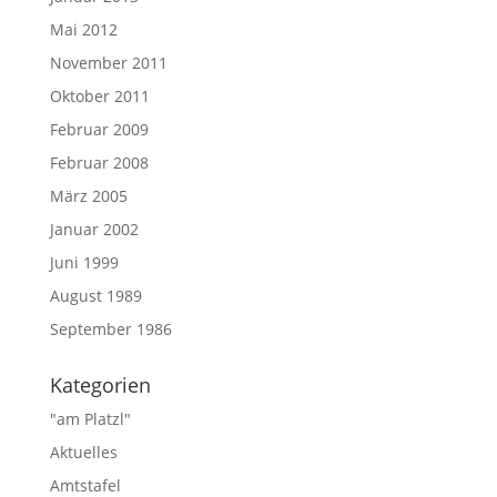
Mai 2012
November 2011
Oktober 2011
Februar 2009
Februar 2008
März 2005
Januar 2002
Juni 1999
August 1989
September 1986
Kategorien
"am Platzl"
Aktuelles
Amtstafel