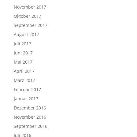
November 2017
Oktober 2017
September 2017
August 2017
Juli 2017
Juni 2017
Mai 2017
April 2017
März 2017
Februar 2017
Januar 2017
Dezember 2016
November 2016
September 2016
Juli 2016