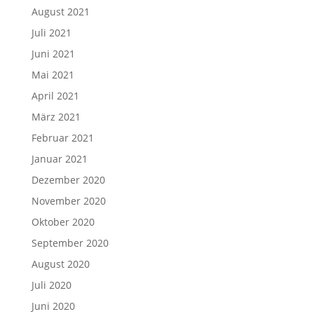
August 2021
Juli 2021
Juni 2021
Mai 2021
April 2021
März 2021
Februar 2021
Januar 2021
Dezember 2020
November 2020
Oktober 2020
September 2020
August 2020
Juli 2020
Juni 2020