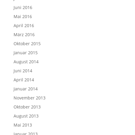
Juni 2016
Mai 2016
April 2016
März 2016
Oktober 2015
Januar 2015
August 2014
Juni 2014
April 2014
Januar 2014
November 2013
Oktober 2013
August 2013
Mai 2013
Januar 2013