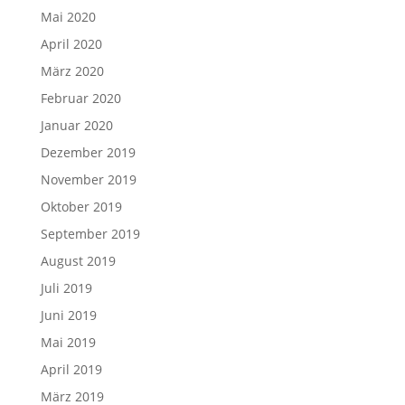
Mai 2020
April 2020
März 2020
Februar 2020
Januar 2020
Dezember 2019
November 2019
Oktober 2019
September 2019
August 2019
Juli 2019
Juni 2019
Mai 2019
April 2019
März 2019