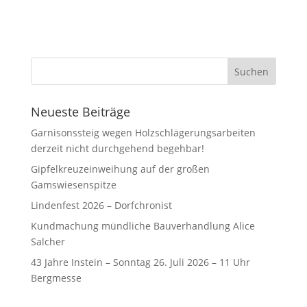
Neueste Beiträge
Garnisonssteig wegen Holzschlägerungsarbeiten
derzeit nicht durchgehend begehbar!
Gipfelkreuzeinweihung auf der großen
Gamswiesenspitze
Lindenfest 2026 – Dorfchronist
Kundmachung mündliche Bauverhandlung Alice
Salcher
43 Jahre Instein – Sonntag 26. Juli 2026 – 11 Uhr
Bergmesse