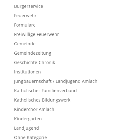
Bürgerservice
Feuerwehr
Formulare
Freiwillige Feuerwehr
Gemeinde
Gemeindezeitung
Geschichte-Chronik
Institutionen
Jungbauernschaft / Landjugend Amlach
Katholischer Familienverband
Katholisches Bildungswerk
Kinderchor Amlach
Kindergarten
Landjugend
Ohne Kategorie