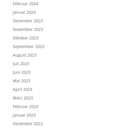
Februar 2024
Januar 2024
Dezember 2023
November 2023
Oktober 2023
September 2023
August 2023
Juli 2023
Juni 2023
Mai 2023
April 2023
März 2023
Februar 2023
Januar 2023
Dezember 2022