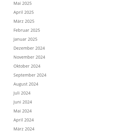
Mai 2025
April 2025
März 2025
Februar 2025
Januar 2025
Dezember 2024
November 2024
Oktober 2024
September 2024
August 2024
Juli 2024
Juni 2024
Mai 2024
April 2024
März 2024