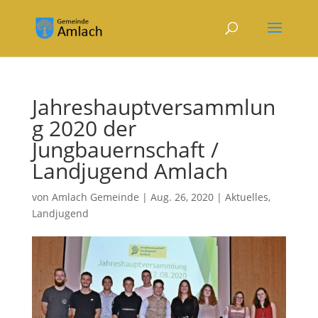
Jahreshauptversammlun
g 2020 der
Jungbauernschaft /
Landjugend Amlach
von
Amlach Gemeinde
|
Aug. 26, 2020
|
Aktuelles
,
Landjugend