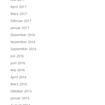
April 2017
März 2017
Februar 2017
Januar 2017
Dezember 2016
November 2016
September 2016
Juli 2016
Juni 2016
Mai 2016
April 2016
März 2016
Oktober 2015
Januar 2015