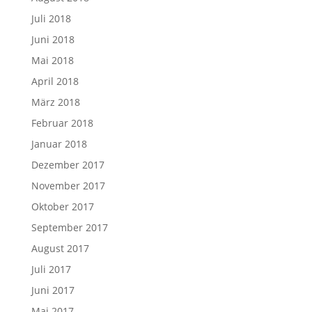
Juli 2018
Juni 2018
Mai 2018
April 2018
März 2018
Februar 2018
Januar 2018
Dezember 2017
November 2017
Oktober 2017
September 2017
August 2017
Juli 2017
Juni 2017
Mai 2017