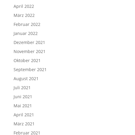
April 2022
März 2022
Februar 2022
Januar 2022
Dezember 2021
November 2021
Oktober 2021
September 2021
August 2021
Juli 2021
Juni 2021
Mai 2021
April 2021
März 2021
Februar 2021