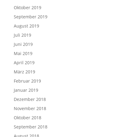
Oktober 2019
September 2019
August 2019
Juli 2019
Juni 2019
Mai 2019
April 2019
März 2019
Februar 2019
Januar 2019
Dezember 2018
November 2018
Oktober 2018
September 2018
August 2018