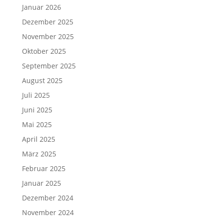
Januar 2026
Dezember 2025
November 2025
Oktober 2025
September 2025
August 2025
Juli 2025
Juni 2025
Mai 2025
April 2025
März 2025
Februar 2025
Januar 2025
Dezember 2024
November 2024