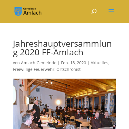
Jahreshauptversammlun
g 2020 FF-Amlach
von
Amlach Gemeinde
|
Feb. 18, 2020
|
Aktuelles
,
Freiwillige Feuerwehr
,
Ortschronist