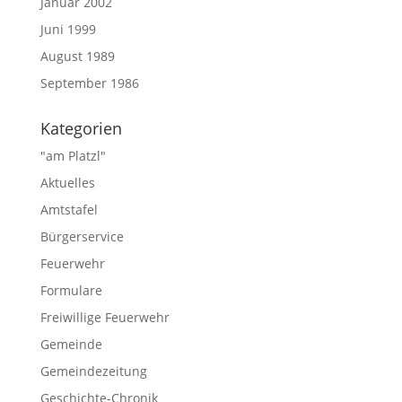
Januar 2002
Juni 1999
August 1989
September 1986
Kategorien
"am Platzl"
Aktuelles
Amtstafel
Bürgerservice
Feuerwehr
Formulare
Freiwillige Feuerwehr
Gemeinde
Gemeindezeitung
Geschichte-Chronik