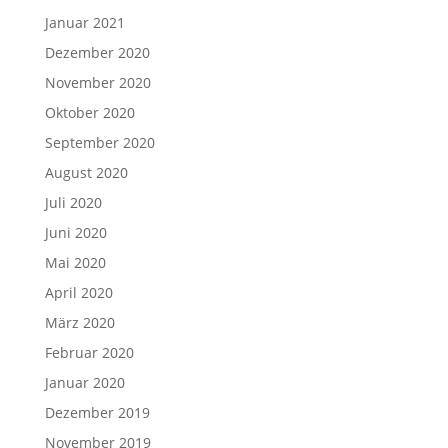
Januar 2021
Dezember 2020
November 2020
Oktober 2020
September 2020
August 2020
Juli 2020
Juni 2020
Mai 2020
April 2020
März 2020
Februar 2020
Januar 2020
Dezember 2019
November 2019