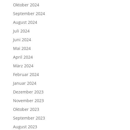
Oktober 2024
September 2024
August 2024
Juli 2024
Juni 2024
Mai 2024
April 2024
März 2024
Februar 2024
Januar 2024
Dezember 2023
November 2023
Oktober 2023
September 2023
August 2023