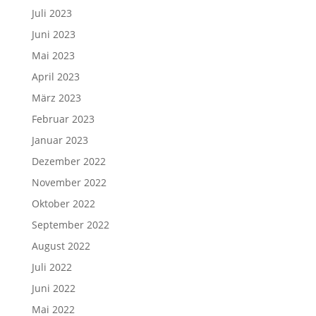
Juli 2023
Juni 2023
Mai 2023
April 2023
März 2023
Februar 2023
Januar 2023
Dezember 2022
November 2022
Oktober 2022
September 2022
August 2022
Juli 2022
Juni 2022
Mai 2022