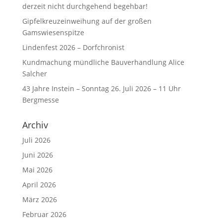
derzeit nicht durchgehend begehbar!
Gipfelkreuzeinweihung auf der großen
Gamswiesenspitze
Lindenfest 2026 – Dorfchronist
Kundmachung mündliche Bauverhandlung Alice
Salcher
43 Jahre Instein – Sonntag 26. Juli 2026 – 11 Uhr
Bergmesse
Archiv
Juli 2026
Juni 2026
Mai 2026
April 2026
März 2026
Februar 2026