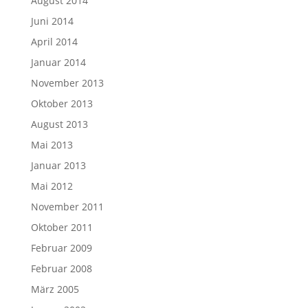
August 2014
Juni 2014
April 2014
Januar 2014
November 2013
Oktober 2013
August 2013
Mai 2013
Januar 2013
Mai 2012
November 2011
Oktober 2011
Februar 2009
Februar 2008
März 2005