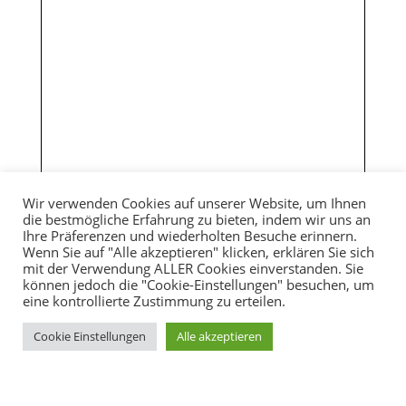
Wir verwenden Cookies auf unserer Website, um Ihnen
die bestmögliche Erfahrung zu bieten, indem wir uns an
Ihre Präferenzen und wiederholten Besuche erinnern.
Wenn Sie auf "Alle akzeptieren" klicken, erklären Sie sich
mit der Verwendung ALLER Cookies einverstanden. Sie
können jedoch die "Cookie-Einstellungen" besuchen, um
eine kontrollierte Zustimmung zu erteilen.
Cookie Einstellungen
Alle akzeptieren