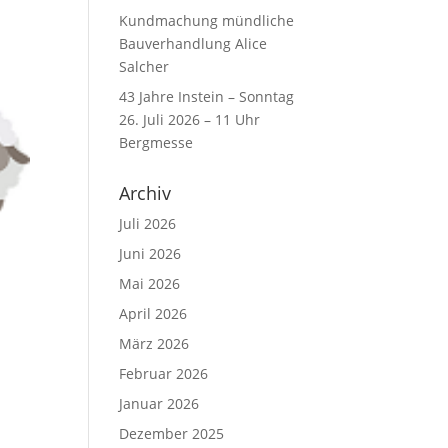
Kundmachung mündliche
Bauverhandlung Alice
Salcher
43 Jahre Instein – Sonntag
26. Juli 2026 – 11 Uhr
Bergmesse
Archiv
Juli 2026
Juni 2026
Mai 2026
April 2026
März 2026
Februar 2026
Januar 2026
Dezember 2025