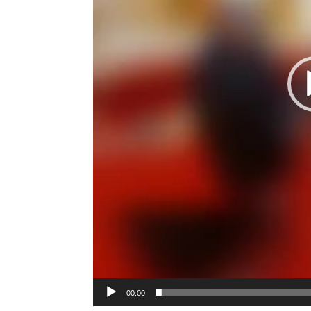
00:00