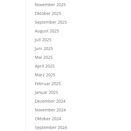
November 2025
Oktober 2025
September 2025
August 2025
Juli 2025
Juni 2025
Mai 2025
April 2025
März 2025
Februar 2025
Januar 2025
Dezember 2024
November 2024
Oktober 2024
September 2024