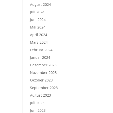
August 2024
Juli 2024
Juni 2024
Mai 2024
April 2024
März 2024
Februar 2024
Januar 2024
Dezember 2023
November 2023
Oktober 2023
September 2023
August 2023
Juli 2023
Juni 2023