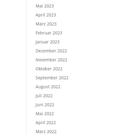
Mai 2023
April 2023
März 2023
Februar 2023
Januar 2023
Dezember 2022
November 2022
Oktober 2022
September 2022
August 2022
Juli 2022
Juni 2022
Mai 2022
April 2022
März 2022