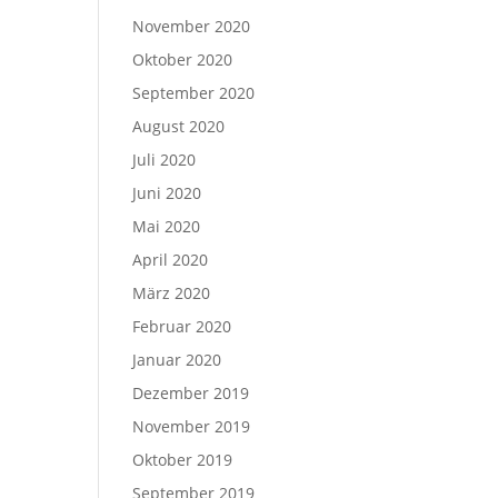
November 2020
Oktober 2020
September 2020
August 2020
Juli 2020
Juni 2020
Mai 2020
April 2020
März 2020
Februar 2020
Januar 2020
Dezember 2019
November 2019
Oktober 2019
September 2019