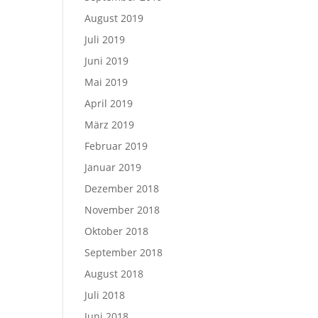
August 2019
Juli 2019
Juni 2019
Mai 2019
April 2019
März 2019
Februar 2019
Januar 2019
Dezember 2018
November 2018
Oktober 2018
September 2018
August 2018
Juli 2018
Juni 2018