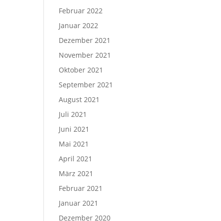
Februar 2022
Januar 2022
Dezember 2021
November 2021
Oktober 2021
September 2021
August 2021
Juli 2021
Juni 2021
Mai 2021
April 2021
März 2021
Februar 2021
Januar 2021
Dezember 2020