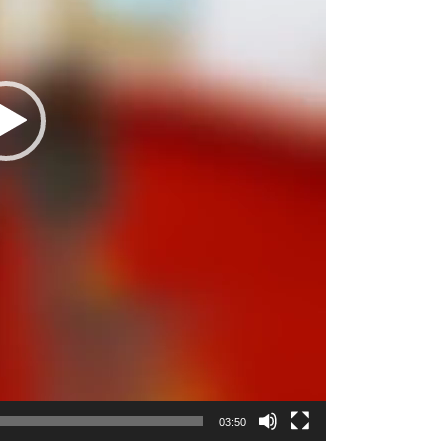
03:50