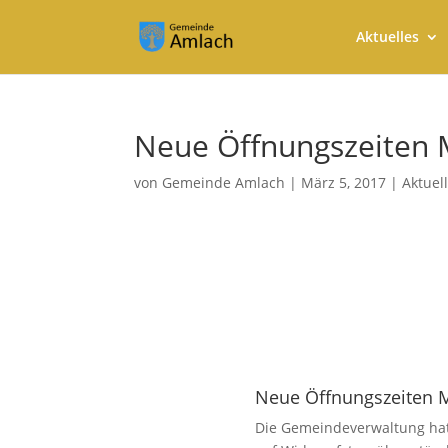
Aktuelles
Neue Öffnungszeiten 
von
Gemeinde Amlach
|
März 5, 2017
|
Aktuel
Neue Öffnungszeiten M
Die Gemeindeverwaltung hat 