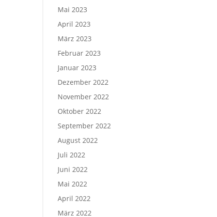
Mai 2023
April 2023
März 2023
Februar 2023
Januar 2023
Dezember 2022
November 2022
Oktober 2022
September 2022
August 2022
Juli 2022
Juni 2022
Mai 2022
April 2022
März 2022