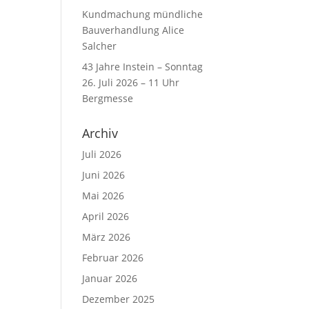
Kundmachung mündliche
Bauverhandlung Alice
Salcher
43 Jahre Instein – Sonntag
26. Juli 2026 – 11 Uhr
Bergmesse
Archiv
Juli 2026
Juni 2026
Mai 2026
April 2026
März 2026
Februar 2026
Januar 2026
Dezember 2025