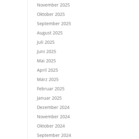
November 2025
Oktober 2025
September 2025
August 2025
Juli 2025
Juni 2025
Mai 2025
April 2025
März 2025
Februar 2025
Januar 2025
Dezember 2024
November 2024
Oktober 2024
September 2024