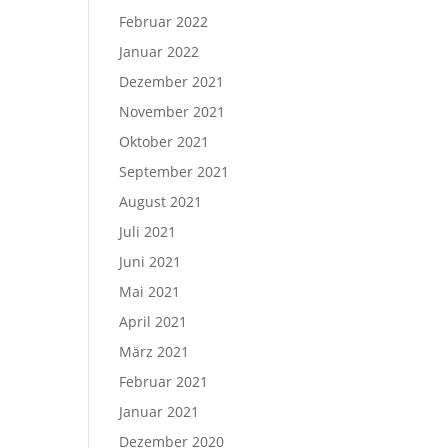
Februar 2022
Januar 2022
Dezember 2021
November 2021
Oktober 2021
September 2021
August 2021
Juli 2021
Juni 2021
Mai 2021
April 2021
März 2021
Februar 2021
Januar 2021
Dezember 2020