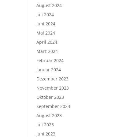
August 2024
Juli 2024
Juni 2024
Mai 2024
April 2024
März 2024
Februar 2024
Januar 2024
Dezember 2023
November 2023
Oktober 2023
September 2023
August 2023
Juli 2023
Juni 2023