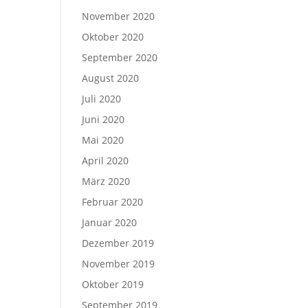
November 2020
Oktober 2020
September 2020
August 2020
Juli 2020
Juni 2020
Mai 2020
April 2020
März 2020
Februar 2020
Januar 2020
Dezember 2019
November 2019
Oktober 2019
September 2019