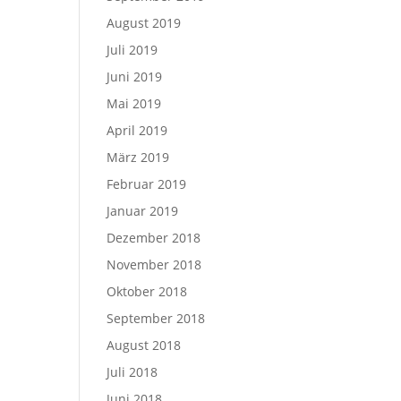
August 2019
Juli 2019
Juni 2019
Mai 2019
April 2019
März 2019
Februar 2019
Januar 2019
Dezember 2018
November 2018
Oktober 2018
September 2018
August 2018
Juli 2018
Juni 2018