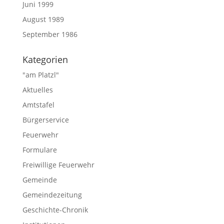
Juni 1999
August 1989
September 1986
Kategorien
"am Platzl"
Aktuelles
Amtstafel
Bürgerservice
Feuerwehr
Formulare
Freiwillige Feuerwehr
Gemeinde
Gemeindezeitung
Geschichte-Chronik