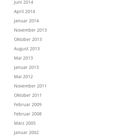
Juni 2014
April 2014
Januar 2014
November 2013
Oktober 2013
August 2013
Mai 2013
Januar 2013
Mai 2012
November 2011
Oktober 2011
Februar 2009
Februar 2008
März 2005
Januar 2002