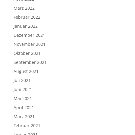
März 2022
Februar 2022
Januar 2022
Dezember 2021
November 2021
Oktober 2021
September 2021
August 2021
Juli 2021
Juni 2021
Mai 2021
April 2021
März 2021
Februar 2021
Januar 2021