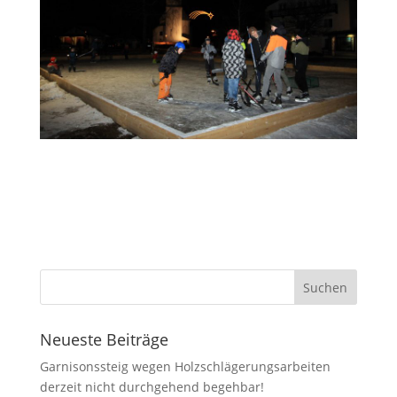
Neueste Beiträge
Garnisonssteig wegen Holzschlägerungsarbeiten
derzeit nicht durchgehend begehbar!