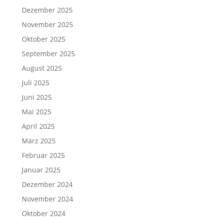
Dezember 2025
November 2025
Oktober 2025
September 2025
August 2025
Juli 2025
Juni 2025
Mai 2025
April 2025
März 2025
Februar 2025
Januar 2025
Dezember 2024
November 2024
Oktober 2024