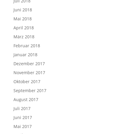
Juli 2018
Juni 2018
Mai 2018
April 2018
März 2018
Februar 2018
Januar 2018
Dezember 2017
November 2017
Oktober 2017
September 2017
August 2017
Juli 2017
Juni 2017
Mai 2017