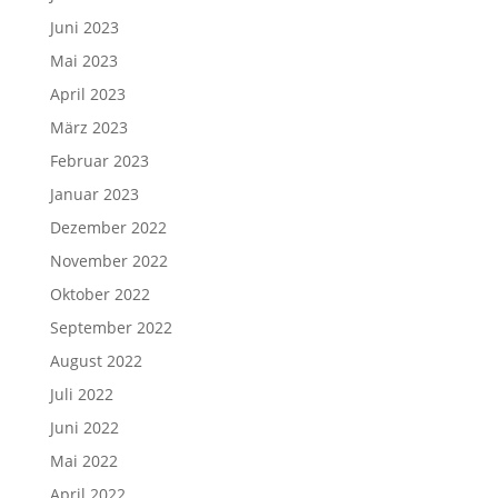
Juni 2023
Mai 2023
April 2023
März 2023
Februar 2023
Januar 2023
Dezember 2022
November 2022
Oktober 2022
September 2022
August 2022
Juli 2022
Juni 2022
Mai 2022
April 2022