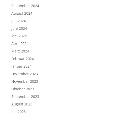
September 2024
August 2024
Juli 2024
Juni 2024
Mai 2024
April 2024
März 2024
Februar 2024
Januar 2024
Dezember 2023
November 2023
Oktober 2023
September 2023
August 2023
Juli 2023