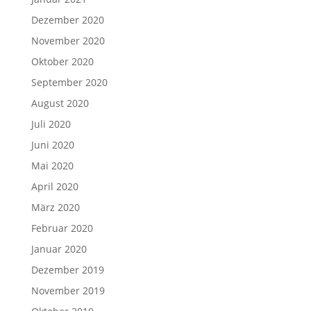
Dezember 2020
November 2020
Oktober 2020
September 2020
August 2020
Juli 2020
Juni 2020
Mai 2020
April 2020
März 2020
Februar 2020
Januar 2020
Dezember 2019
November 2019