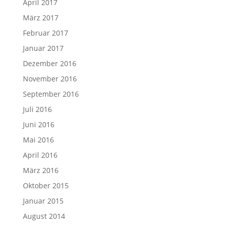
April 2017
März 2017
Februar 2017
Januar 2017
Dezember 2016
November 2016
September 2016
Juli 2016
Juni 2016
Mai 2016
April 2016
März 2016
Oktober 2015
Januar 2015
August 2014