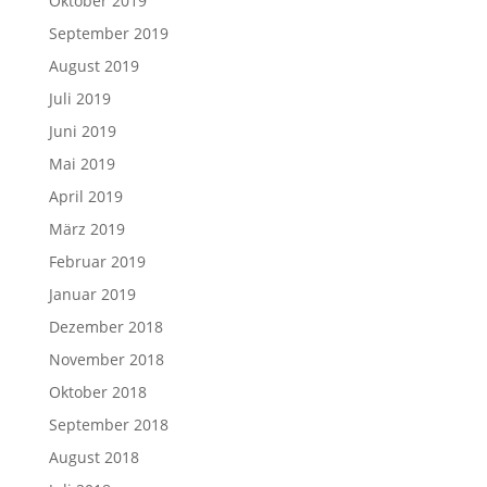
Oktober 2019
September 2019
August 2019
Juli 2019
Juni 2019
Mai 2019
April 2019
März 2019
Februar 2019
Januar 2019
Dezember 2018
November 2018
Oktober 2018
September 2018
August 2018