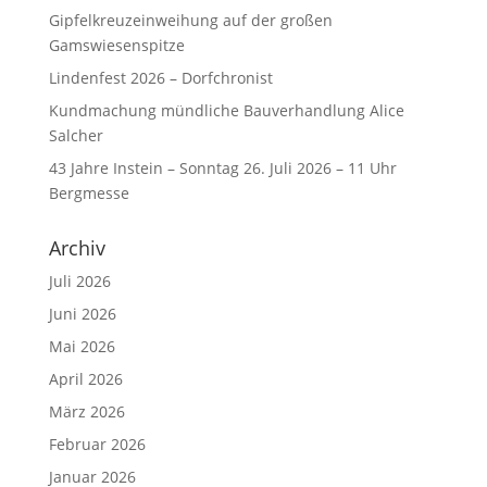
Gipfelkreuzeinweihung auf der großen
Gamswiesenspitze
Lindenfest 2026 – Dorfchronist
Kundmachung mündliche Bauverhandlung Alice
Salcher
43 Jahre Instein – Sonntag 26. Juli 2026 – 11 Uhr
Bergmesse
Archiv
Juli 2026
Juni 2026
Mai 2026
April 2026
März 2026
Februar 2026
Januar 2026